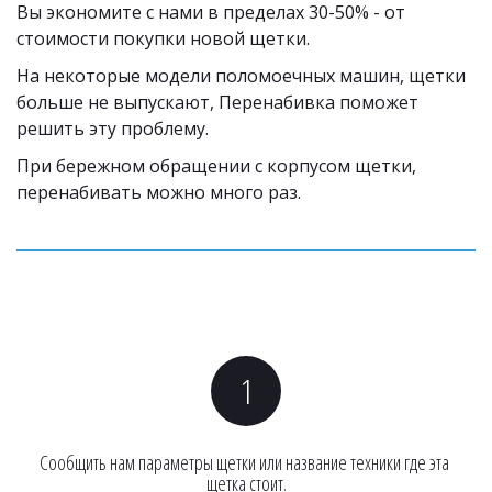
Вы экономите с нами в пределах 30-50% - от 
стоимости покупки новой щетки. 
На некоторые модели поломоечных машин, щетки 
больше не выпускают, Перенабивка поможет 
решить эту проблему.
При бережном обращении с корпусом щетки, 
перенабивать можно много раз. 
Сообщить нам параметры щетки или название техники где эта 
щетка стоит.