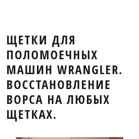
ЩЕТКИ ДЛЯ
ПОЛОМОЕЧНЫХ
МАШИН WRANGLER.
ВОССТАНОВЛЕНИЕ
ВОРСА НА ЛЮБЫХ
ЩЕТКАХ.