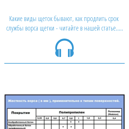
Какие виды щеток бывают, как продлить срок 
службы ворса щетки - читайте в нашей статье.....