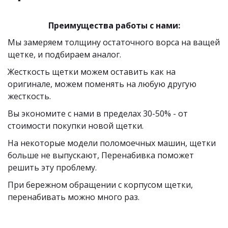
Преимущества работы с нами:
Мы замеряем толщину остаточного ворса на ващей 
щетке, и подбираем аналог. 
Жесткость щетки можем оставить как на 
оригинале, можем поменять на любую другую 
жесткость.
Вы экономите с нами в пределах 30-50% - от 
стоимости покупки новой щетки. 
На некоторые модели поломоечных машин, щетки 
больше не выпускают, Перенабивка поможет 
решить эту проблему.
При бережном обращении с корпусом щетки, 
перенабивать можно много раз. 