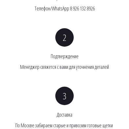
Телефон/WhatsApp 8 926 132 8926
Подтверждение
Менеджер свяжется с вами для уточнения деталей
Доставка
По Москве забираем старые и привозим готовые щетки 