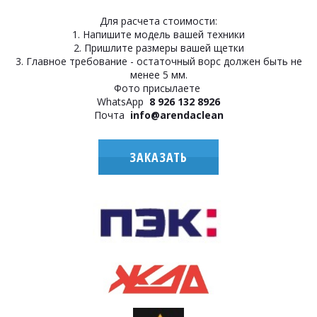
Для расчета стоимости:
1. Напишите модель вашей техники
2. Пришлите размеры вашей щетки
3. Главное требование - остаточный ворс должен быть не
менее 5 мм.
Фото присылаете
WhatsApp
8 926 132 8926
Почта
info@arendaclean
ЗАКАЗАТЬ