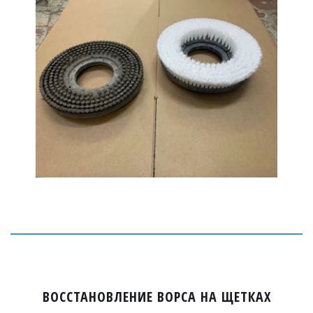
ВОССТАНОВЛЕНИЕ ВОРСА НА ЩЕТКАХ