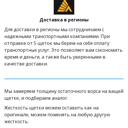
Доставка в регионы
Для доставки в регионы мы сотрудничаем с 
надежными транспортными компаниями. При 
отправке от 5 щеток мы берем на себя оплату 
транспортных услуг. Это позволяет вам сэкономить 
время и деньги, а также быть уверенными в 
качестве доставки.
Мы замеряем толщину остаточного ворса на ващей 
щетке, и подбираем аналог. 
Жесткость щетки можем оставить как на 
оригинале, можем поменять на любую другую 
жесткость.