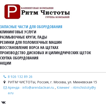
ЗАПАСНЫЕ ЧАСТИ ДЛЯ ОБОРУДОВАНИЯ
КЛИНИНГОВЫЕ УСЛУГИ
РАЗМЫВОЧНЫЕ КРУГИ, ПАДЫ
РЕЗИНКИ ДЛЯ ПОЛОМОЕЧНЫХ МАШИН
ВОССТАНОВЛЕНИЕ ВОРСА НА ЩЕТКАХ
ПРОИЗВОДСТВО ДИСКОВЫХ И ЦИЛИНДРИЧЕСКИХ ЩЕТОК
СКУПКА ОБОРУДОВАНИЯ
АКЦИИ
8 926 132 89 26
РИТМ ЧИСТОТЫ
,
Россия
,
г. Москва, ул. Михневская 15
Аренда - info@arendaclean.ru
,
Клининг - ritmchistoty@y
a.ru