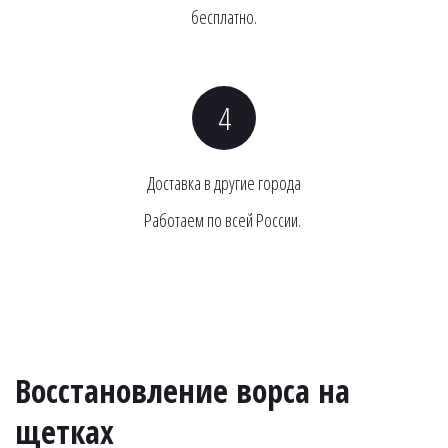
бесплатно.
Доставка в другие города
Работаем по всей России. 
Восстановление ворса на 
щетках