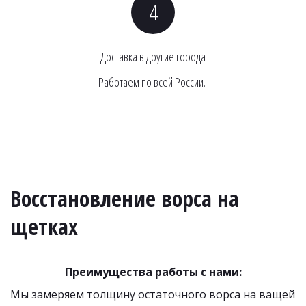
Доставка в другие города
Работаем по всей России. 
Восстановление ворса на 
щетках
Преимущества работы с нами:
Мы замеряем толщину остаточного ворса на ващей 