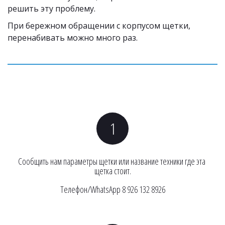
решить эту проблему.
При бережном обращении с корпусом щетки, 
перенабивать можно много раз. 
Сообщить нам параметры щетки или название техники где эта 
щетка стоит.
Телефон/WhatsApp 8 926 132 8926