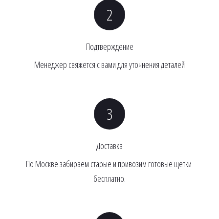
Подтверждение
Менеджер свяжется с вами для уточнения деталей
Доставка
По Москве забираем старые и привозим готовые щетки 
бесплатно.