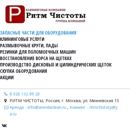
ЗАПАСНЫЕ ЧАСТИ ДЛЯ ОБОРУДОВАНИЯ
КЛИНИНГОВЫЕ УСЛУГИ
РАЗМЫВОЧНЫЕ КРУГИ, ПАДЫ
РЕЗИНКИ ДЛЯ ПОЛОМОЕЧНЫХ МАШИН
ВОССТАНОВЛЕНИЕ ВОРСА НА ЩЕТКАХ
ПРОИЗВОДСТВО ДИСКОВЫХ И ЦИЛИНДРИЧЕСКИХ ЩЕТОК
СКУПКА ОБОРУДОВАНИЯ
АКЦИИ
8 926 132 89 26
РИТМ ЧИСТОТЫ
,
Россия
,
г. Москва, ул. Михневская 15
Аренда - info@arendaclean.ru
,
Клининг - ritmchistoty@y
a.ru