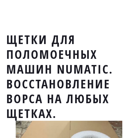
ЩЕТКИ ДЛЯ
ПОЛОМОЕЧНЫХ
МАШИН NUMATIC.
ВОССТАНОВЛЕНИЕ
ВОРСА НА ЛЮБЫХ
ЩЕТКАХ.