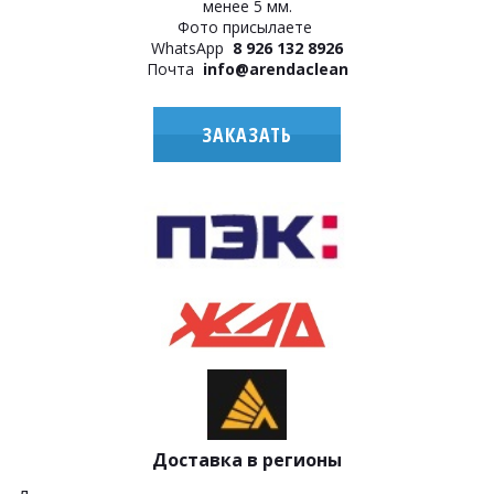
менее 5 мм.
Фото присылаете
WhatsApp
8 926 132 8926
Почта
info@arendaclean
ЗАКАЗАТЬ
Доставка в регионы