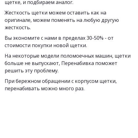
щетке, и подбираем аналог. 
Жесткость щетки можем оставить как на 
оригинале, можем поменять на любую другую 
жесткость.
Вы экономите с нами в пределах 30-50% - от 
стоимости покупки новой щетки. 
На некоторые модели поломоечных машин, щетки 
больше не выпускают, Перенабивка поможет 
решить эту проблему.
При бережном обращении с корпусом щетки, 
перенабивать можно много раз. 