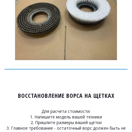
ВОССТАНОВЛЕНИЕ ВОРСА НА ЩЕТКАХ
Для расчета стоимости:
1. Напишите модель вашей техники
2. Пришлите размеры вашей щетки
3. Главное требование - остаточный ворс должен быть не