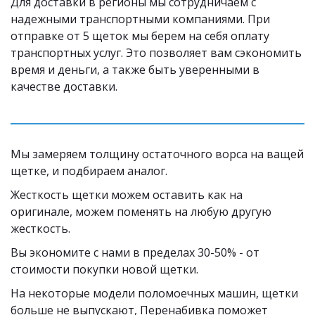
Для доставки в регионы мы сотрудничаем с 
надежными транспортными компаниями. При 
отправке от 5 щеток мы берем на себя оплату 
транспортных услуг. Это позволяет вам сэкономить 
время и деньги, а также быть уверенными в 
качестве доставки.
Мы замеряем толщину остаточного ворса на ващей 
щетке, и подбираем аналог. 
Жесткость щетки можем оставить как на 
оригинале, можем поменять на любую другую 
жесткость.
Вы экономите с нами в пределах 30-50% - от 
стоимости покупки новой щетки. 
На некоторые модели поломоечных машин, щетки 
больше не выпускают, Перенабивка поможет 