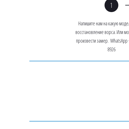
Напишите нам на какую модел
восстановление ворса. Или мо
произвести замер.  WhatsApp +
8926