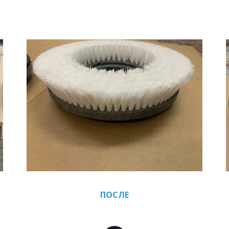
ПОСЛЕ