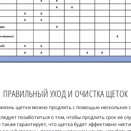
ПРАВИЛЬНЫЙ УХОД И ОЧИСТКА ЩЕТОК
о жизнь щетки можно продлить с помощью нескольких 
ледует позаботиться о том, чтобы продлить срок ее сл
 также гарантирует, что щетка будет эффективно чисти