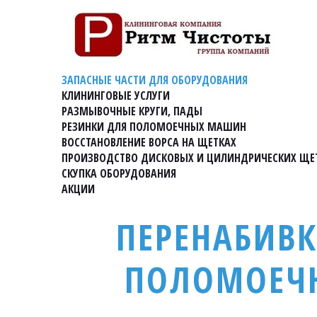
ЗАПАСНЫЕ ЧАСТИ ДЛЯ ОБОРУДОВАНИЯ
КЛИНИНГОВЫЕ УСЛУГИ
РАЗМЫВОЧНЫЕ КРУГИ, ПАДЫ
РЕЗИНКИ ДЛЯ ПОЛОМОЕЧНЫХ МАШИН
ВОССТАНОВЛЕНИЕ ВОРСА НА ЩЕТКАХ
ПРОИЗВОДСТВО ДИСКОВЫХ И ЦИЛИНДРИЧЕСКИХ ЩЕ
СКУПКА ОБОРУДОВАНИЯ
АКЦИИ
ПЕРЕНАБИВК
ПОЛОМОЕЧ