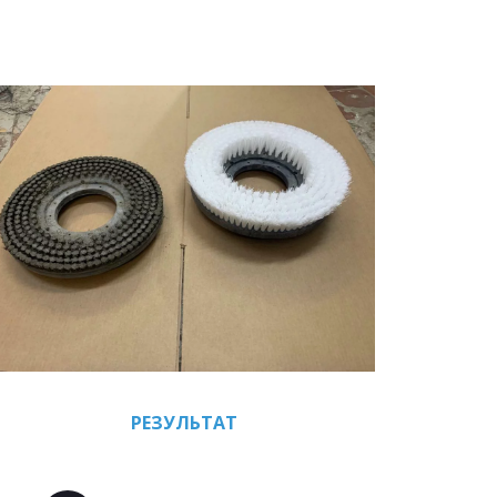
РЕЗУЛЬТАТ