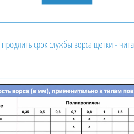
продлить срок службы ворса щетки - читайт