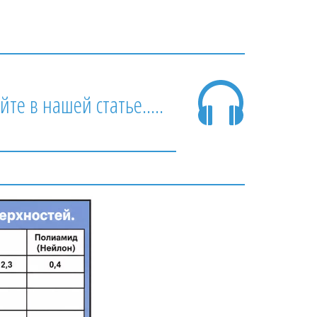
е в нашей статье.....