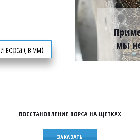
Приме
мы н
и ворса ( в мм)
ВОССТАНОВЛЕНИЕ ВОРСА НА ЩЕТКАХ
ЗАКАЗАТЬ