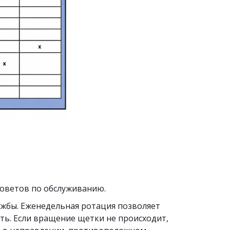
советов по обслуживанию.
ужбы. Еженедельная ротация позволяет 
ть. Если вращение щетки не происходит, 