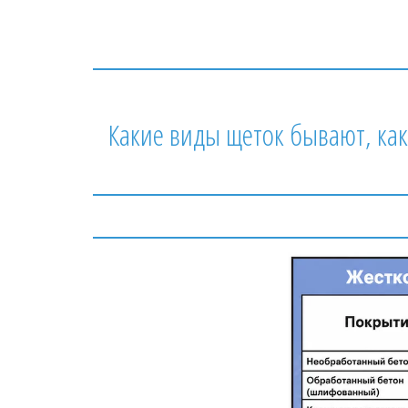
Какие виды щеток бывают, как 