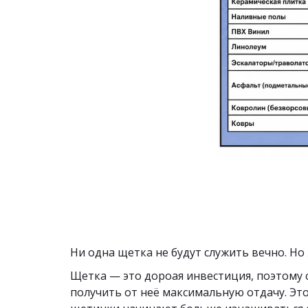
Ни одна щетка не будут служить вечно. Н
Щетка — это дороая инвестиция, поэтому с
получить от неё максимальную отдачу. Это