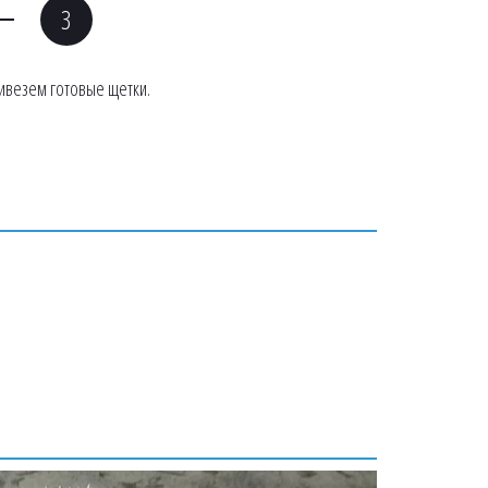
ивезем готовые щетки. 