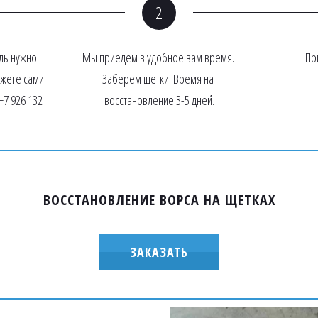
ь нужно 
Мы приедем в удобное вам время. 
Пр
жете сами 
Заберем щетки. Время на 
7 926 132 
восстановление 3-5 дней.
ВОССТАНОВЛЕНИЕ ВОРСА НА ЩЕТКАХ
ЗАКАЗАТЬ