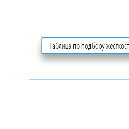
Таблица по подбору жесткост