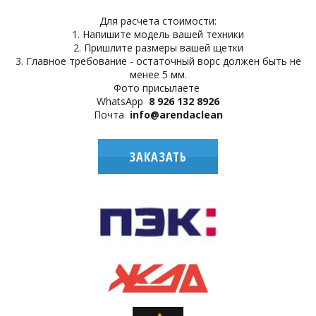
Для расчета стоимости:
1. Напишите модель вашей техники
2. Пришлите размеры вашей щетки
3. Главное требование - остаточный ворс должен быть не
менее 5 мм.
Фото присылаете
WhatsApp
8 926 132 8926
Почта
info@arendaclean
ЗАКАЗАТЬ