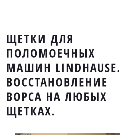
ЩЕТКИ ДЛЯ
ПОЛОМОЕЧНЫХ
МАШИН LINDHAUSE.
ВОССТАНОВЛЕНИЕ
ВОРСА НА ЛЮБЫХ
ЩЕТКАХ.