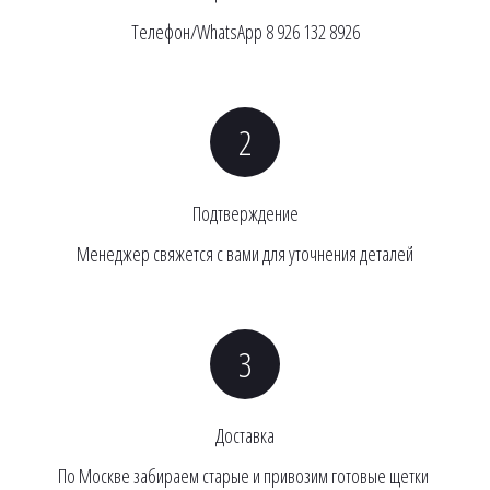
Телефон/WhatsApp 8 926 132 8926
Подтверждение
Менеджер свяжется с вами для уточнения деталей
Доставка
По Москве забираем старые и привозим готовые щетки 