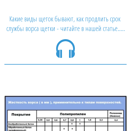
Какие виды щеток бывают, как продлить срок 
службы ворса щетки - читайте в нашей статье.....