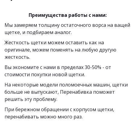
Преимущества работы с нами:
Мы замеряем толщину остаточного ворса на ващей 
щетке, и подбираем аналог. 
Жесткость щетки можем оставить как на 
оригинале, можем поменять на любую другую 
жесткость.
Вы экономите с нами в пределах 30-50% - от 
стоимости покупки новой щетки. 
На некоторые модели поломоечных машин, щетки 
больше не выпускают, Перенабивка поможет 
решить эту проблему.
При бережном обращении с корпусом щетки, 
перенабивать можно много раз. 