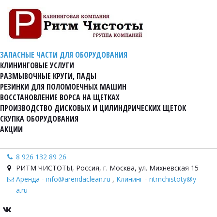
ЗАПАСНЫЕ ЧАСТИ ДЛЯ ОБОРУДОВАНИЯ
КЛИНИНГОВЫЕ УСЛУГИ
РАЗМЫВОЧНЫЕ КРУГИ, ПАДЫ
РЕЗИНКИ ДЛЯ ПОЛОМОЕЧНЫХ МАШИН
ВОССТАНОВЛЕНИЕ ВОРСА НА ЩЕТКАХ
ПРОИЗВОДСТВО ДИСКОВЫХ И ЦИЛИНДРИЧЕСКИХ ЩЕТОК
СКУПКА ОБОРУДОВАНИЯ
АКЦИИ
8 926 132 89 26
РИТМ ЧИСТОТЫ
,
Россия
,
г. Москва, ул. Михневская 15
Аренда - info@arendaclean.ru
,
Клининг - ritmchistoty@y
a.ru