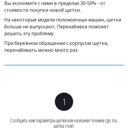
Вы экономите с нами в пределах 30-50% - от 
стоимости покупки новой щетки. 
На некоторые модели поломоечных машин, щетки 
больше не выпускают, Перенабивка поможет 
решить эту проблему.
При бережном обращении с корпусом щетки, 
перенабивать можно много раз. 
Сообщить нам параметры щетки или название техники где эта 
щетка стоит.