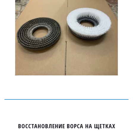
ВОССТАНОВЛЕНИЕ ВОРСА НА ЩЕТКАХ