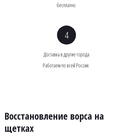
бесплатно.
Доставка в другие города
Работаем по всей России. 
Восстановление ворса на 
щетках