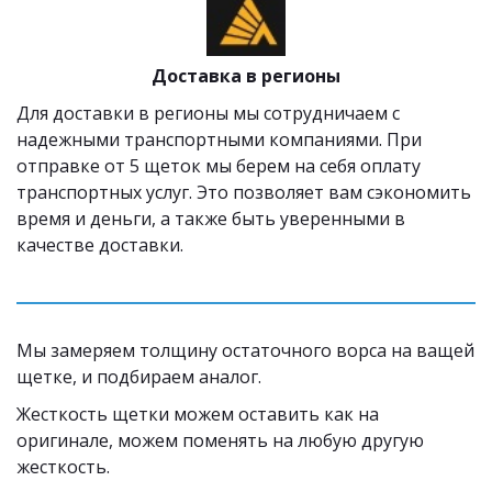
Доставка в регионы
Для доставки в регионы мы сотрудничаем с 
надежными транспортными компаниями. При 
отправке от 5 щеток мы берем на себя оплату 
транспортных услуг. Это позволяет вам сэкономить 
время и деньги, а также быть уверенными в 
качестве доставки.
Мы замеряем толщину остаточного ворса на ващей 
щетке, и подбираем аналог. 
Жесткость щетки можем оставить как на 
оригинале, можем поменять на любую другую 
жесткость.