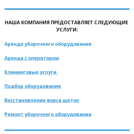
НАША КОМПАНИЯ ПРЕДОСТАВЛЯЕТ СЛЕДУЮЩИЕ 
УСЛУГИ:
Аренда уборочного оборудования
Аренда с оператором
Клининговые услуги 
Подбор оборудования
Восстановление ворса щеток
Ремонт уборочного оборудования