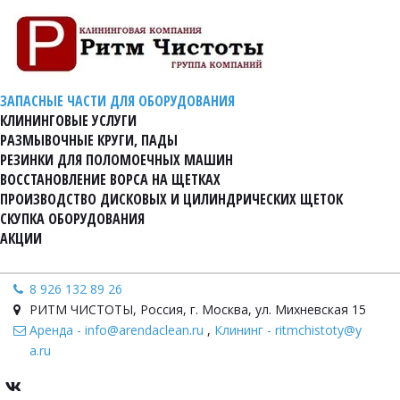
ЗАПАСНЫЕ ЧАСТИ ДЛЯ ОБОРУДОВАНИЯ
КЛИНИНГОВЫЕ УСЛУГИ
РАЗМЫВОЧНЫЕ КРУГИ, ПАДЫ
РЕЗИНКИ ДЛЯ ПОЛОМОЕЧНЫХ МАШИН
ВОССТАНОВЛЕНИЕ ВОРСА НА ЩЕТКАХ
ПРОИЗВОДСТВО ДИСКОВЫХ И ЦИЛИНДРИЧЕСКИХ ЩЕТОК
СКУПКА ОБОРУДОВАНИЯ
АКЦИИ
8 926 132 89 26
РИТМ ЧИСТОТЫ
,
Россия
,
г. Москва, ул. Михневская 15
Аренда - info@arendaclean.ru
,
Клининг - ritmchistoty@y
a.ru