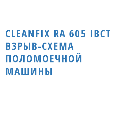
CLEANFIX RA 605 IBCT
ВЗРЫВ-СХЕМА
ПОЛОМОЕЧНОЙ
МАШИНЫ