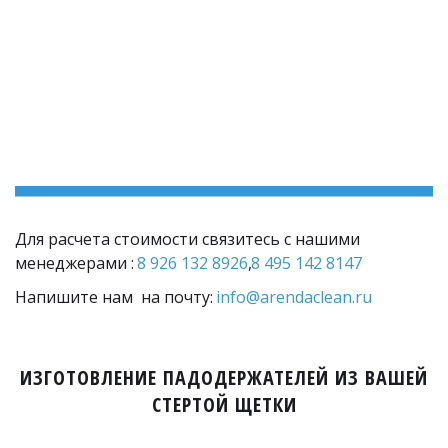
Для расчета стоимости связитесь с нашими 
менеджерами : 
8 926 132 8926
,
8 495 142 8147
Напишите нам  на почту: 
info@arendaclean.ru
ИЗГОТОВЛЕНИЕ ПАДОДЕРЖАТЕЛЕЙ ИЗ ВАШЕЙ
СТЕРТОЙ ЩЕТКИ