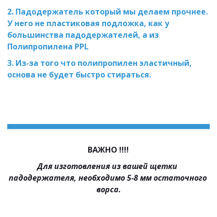
2. Падодержатель который мы делаем прочнее. 
У него не пластиковая подложка, как у 
большинства падодержателей, а из 
Полипропилена PPL
3. Из-за того что полипропилен эластичный, 
основа не будет быстро стираться. 
ВАЖНО !!!!
Для изготовления из вашей щетки 
падодержателя, необходимо 5-8 мм остаточного 
ворса.