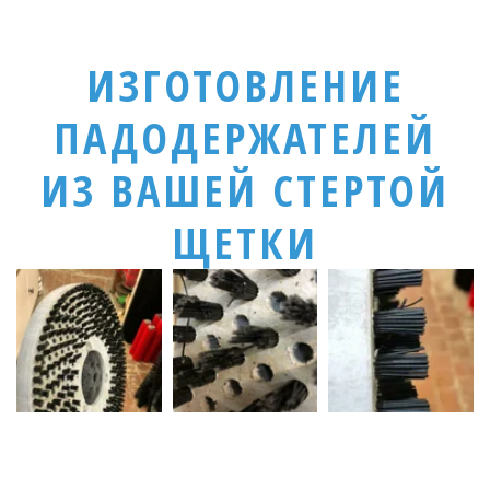
ИЗГОТОВЛЕНИЕ
ПАДОДЕРЖАТЕЛЕЙ
ИЗ ВАШЕЙ СТЕРТОЙ
ЩЕТКИ