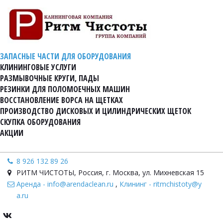
ЗАПАСНЫЕ ЧАСТИ ДЛЯ ОБОРУДОВАНИЯ
КЛИНИНГОВЫЕ УСЛУГИ
РАЗМЫВОЧНЫЕ КРУГИ, ПАДЫ
РЕЗИНКИ ДЛЯ ПОЛОМОЕЧНЫХ МАШИН
ВОССТАНОВЛЕНИЕ ВОРСА НА ЩЕТКАХ
ПРОИЗВОДСТВО ДИСКОВЫХ И ЦИЛИНДРИЧЕСКИХ ЩЕТОК
СКУПКА ОБОРУДОВАНИЯ
АКЦИИ
8 926 132 89 26
РИТМ ЧИСТОТЫ
,
Россия
,
г. Москва, ул. Михневская 15
Аренда - info@arendaclean.ru
,
Клининг - ritmchistoty@y
a.ru