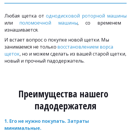
Любая щетка от
однодисковой роторной машины
или
поломоечной машины
, со временем
изнашивается.
И встает вопрос о покупке новой щетки. Мы 
занимаемся не только 
восстановлением ворса 
щеток
, но и можем сделать из вашей старой щетки, 
новый и прочный падодержатель.
Преимущества нашего  
падодержателя
1. Его не нужно покупать. Затраты 
минимальные.