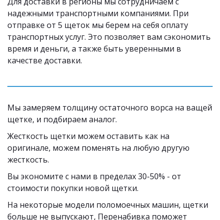
Для доставки в регионы мы сотрудничаем с 
надежными транспортными компаниями. При 
отправке от 5 щеток мы берем на себя оплату 
транспортных услуг. Это позволяет вам сэкономить 
время и деньги, а также быть уверенными в 
качестве доставки.
Мы замеряем толщину остаточного ворса на ващей 
щетке, и подбираем аналог. 
Жесткость щетки можем оставить как на 
оригинале, можем поменять на любую другую 
жесткость.
Вы экономите с нами в пределах 30-50% - от 
стоимости покупки новой щетки. 
На некоторые модели поломоечных машин, щетки 
больше не выпускают, Перенабивка поможет 