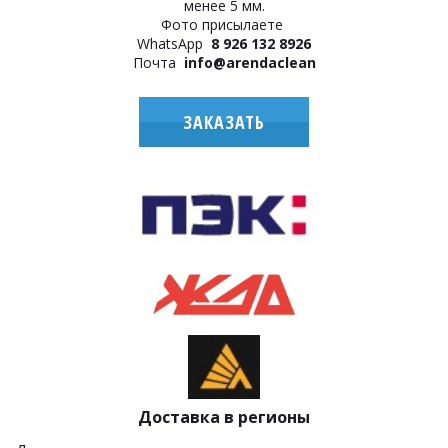
менее 5 мм.
Фото присылаете
WhatsApp
8 926 132 8926
Почта
info@arendaclean
ЗАКАЗАТЬ
Доставка в регионы