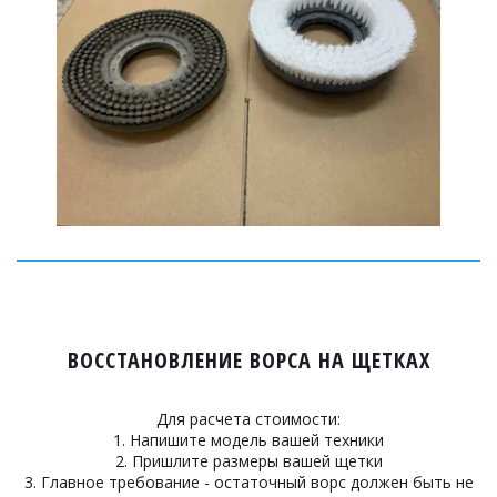
ВОССТАНОВЛЕНИЕ ВОРСА НА ЩЕТКАХ
Для расчета стоимости:
1. Напишите модель вашей техники
2. Пришлите размеры вашей щетки
3. Главное требование - остаточный ворс должен быть не