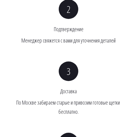
Подтверждение
Менеджер свяжется с вами для уточнения деталей
Доставка
По Москве забираем старые и привозим готовые щетки 
бесплатно.