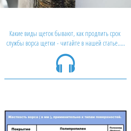
Какие виды щеток бывают, как продлить срок 
службы ворса щетки - читайте в нашей статье.....