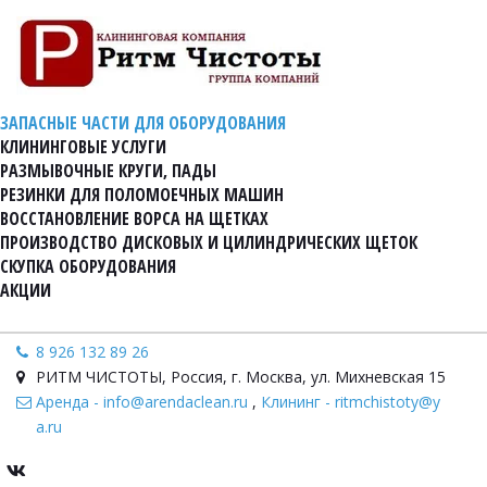
ЗАПАСНЫЕ ЧАСТИ ДЛЯ ОБОРУДОВАНИЯ
КЛИНИНГОВЫЕ УСЛУГИ
РАЗМЫВОЧНЫЕ КРУГИ, ПАДЫ
РЕЗИНКИ ДЛЯ ПОЛОМОЕЧНЫХ МАШИН
ВОССТАНОВЛЕНИЕ ВОРСА НА ЩЕТКАХ
ПРОИЗВОДСТВО ДИСКОВЫХ И ЦИЛИНДРИЧЕСКИХ ЩЕТОК
СКУПКА ОБОРУДОВАНИЯ
АКЦИИ
8 926 132 89 26
РИТМ ЧИСТОТЫ
,
Россия
,
г. Москва, ул. Михневская 15
Аренда - info@arendaclean.ru
,
Клининг - ritmchistoty@y
a.ru