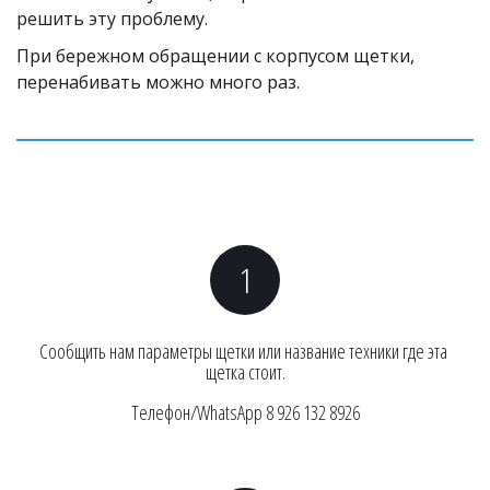
решить эту проблему.
При бережном обращении с корпусом щетки, 
перенабивать можно много раз. 
Сообщить нам параметры щетки или название техники где эта 
щетка стоит.
Телефон/WhatsApp 8 926 132 8926