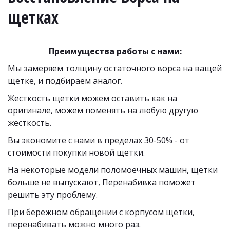
щетках
Преимущества работы с нами:
Мы замеряем толщину остаточного ворса на ващей 
щетке, и подбираем аналог. 
Жесткость щетки можем оставить как на 
оригинале, можем поменять на любую другую 
жесткость.
Вы экономите с нами в пределах 30-50% - от 
стоимости покупки новой щетки. 
На некоторые модели поломоечных машин, щетки 
больше не выпускают, Перенабивка поможет 
решить эту проблему.
При бережном обращении с корпусом щетки, 
перенабивать можно много раз. 