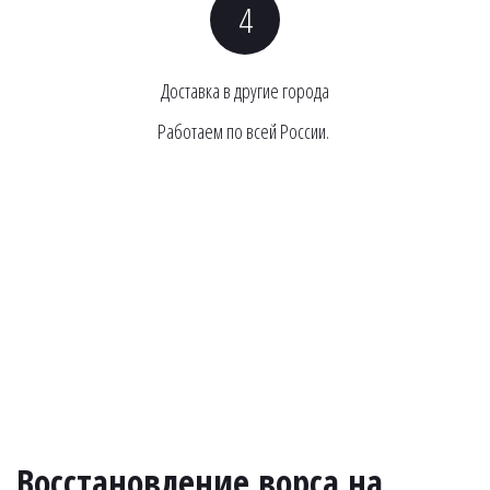
Доставка в другие города
Работаем по всей России. 
Восстановление ворса на 