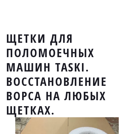
ЩЕТКИ ДЛЯ
ПОЛОМОЕЧНЫХ
МАШИН TASKI.
ВОССТАНОВЛЕНИЕ
ВОРСА НА ЛЮБЫХ
ЩЕТКАХ.