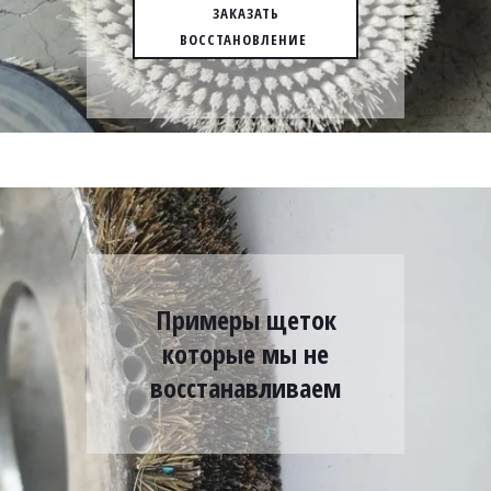
ЗАКАЗАТЬ
ВОССТАНОВЛЕНИЕ
Примеры щеток
которые мы не
восстанавливаем