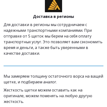
Доставка в регионы
Для доставки в регионы мы сотрудничаем с 
надежными транспортными компаниями. При 
отправке от 5 щеток мы берем на себя оплату 
транспортных услуг. Это позволяет вам сэкономить 
время и деньги, а также быть уверенными в 
качестве доставки.
Мы замеряем толщину остаточного ворса на ващей 
щетке, и подбираем аналог. 
Жесткость щетки можем оставить как на 
оригинале, можем поменять на любую другую 
жесткость.