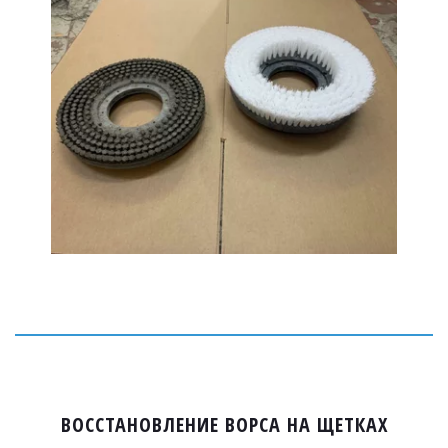
ВОССТАНОВЛЕНИЕ ВОРСА НА ЩЕТКАХ