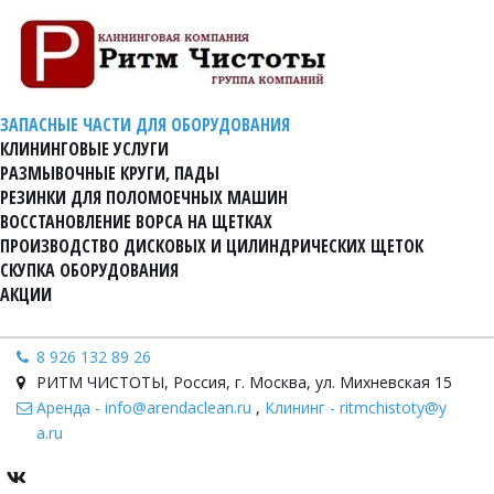
ЗАПАСНЫЕ ЧАСТИ ДЛЯ ОБОРУДОВАНИЯ
КЛИНИНГОВЫЕ УСЛУГИ
РАЗМЫВОЧНЫЕ КРУГИ, ПАДЫ
РЕЗИНКИ ДЛЯ ПОЛОМОЕЧНЫХ МАШИН
ВОССТАНОВЛЕНИЕ ВОРСА НА ЩЕТКАХ
ПРОИЗВОДСТВО ДИСКОВЫХ И ЦИЛИНДРИЧЕСКИХ ЩЕТОК
СКУПКА ОБОРУДОВАНИЯ
АКЦИИ
8 926 132 89 26
РИТМ ЧИСТОТЫ
,
Россия
,
г. Москва, ул. Михневская 15
Аренда - info@arendaclean.ru
,
Клининг - ritmchistoty@y
a.ru