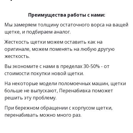
Преимущества работы с нами:
Мы замеряем толщину остаточного ворса на ващей 
щетке, и подбираем аналог. 
Жесткость щетки можем оставить как на 
оригинале, можем поменять на любую другую 
жесткость.
Вы экономите с нами в пределах 30-50% - от 
стоимости покупки новой щетки. 
На некоторые модели поломоечных машин, щетки 
больше не выпускают, Перенабивка поможет 
решить эту проблему.
При бережном обращении с корпусом щетки, 
перенабивать можно много раз. 