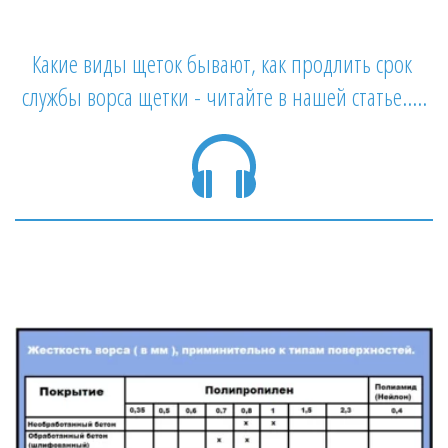
Какие виды щеток бывают, как продлить срок 
службы ворса щетки - читайте в нашей статье.....