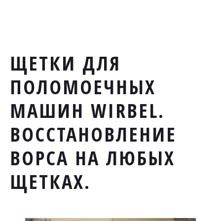
ЩЕТКИ ДЛЯ
ПОЛОМОЕЧНЫХ
МАШИН WIRBEL.
ВОССТАНОВЛЕНИЕ
ВОРСА НА ЛЮБЫХ
ЩЕТКАХ.