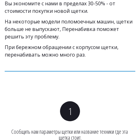
Вы экономите с нами в пределах 30-50% - от 
стоимости покупки новой щетки. 
На некоторые модели поломоечных машин, щетки 
больше не выпускают, Перенабивка поможет 
решить эту проблему.
При бережном обращении с корпусом щетки, 
перенабивать можно много раз. 
Сообщить нам параметры щетки или название техники где эта 
щетка стоит.