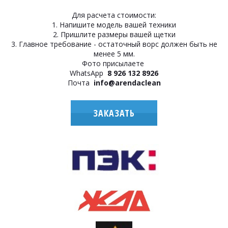
Для расчета стоимости:
1. Напишите модель вашей техники
2. Пришлите размеры вашей щетки
3. Главное требование - остаточный ворс должен быть не
менее 5 мм.
Фото присылаете
WhatsApp
8 926 132 8926
Почта
info@arendaclean
ЗАКАЗАТЬ