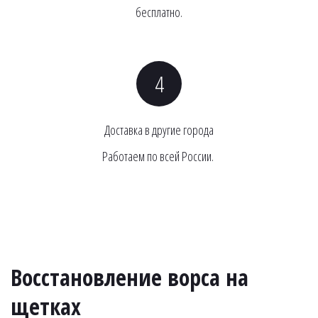
бесплатно.
Доставка в другие города
Работаем по всей России. 
Восстановление ворса на 
щетках