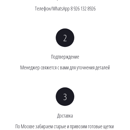
Телефон/WhatsApp 8 926 132 8926
Подтверждение
Менеджер свяжется с вами для уточнения деталей
Доставка
По Москве забираем старые и привозим готовые щетки 