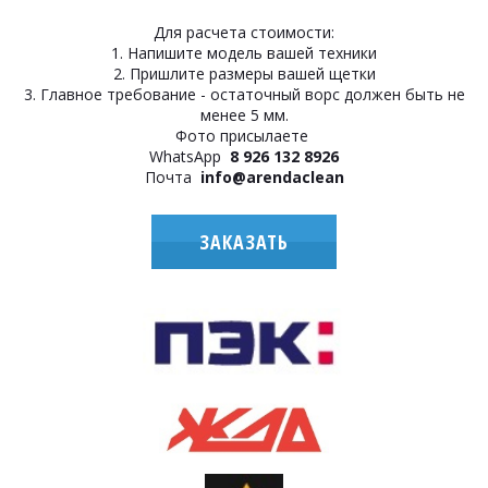
Для расчета стоимости:
1. Напишите модель вашей техники
2. Пришлите размеры вашей щетки
3. Главное требование - остаточный ворс должен быть не
менее 5 мм.
Фото присылаете
WhatsApp
8 926 132 8926
Почта
info@arendaclean
ЗАКАЗАТЬ