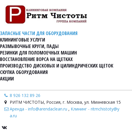
ЗАПАСНЫЕ ЧАСТИ ДЛЯ ОБОРУДОВАНИЯ
КЛИНИНГОВЫЕ УСЛУГИ
РАЗМЫВОЧНЫЕ КРУГИ, ПАДЫ
РЕЗИНКИ ДЛЯ ПОЛОМОЕЧНЫХ МАШИН
ВОССТАНОВЛЕНИЕ ВОРСА НА ЩЕТКАХ
ПРОИЗВОДСТВО ДИСКОВЫХ И ЦИЛИНДРИЧЕСКИХ ЩЕТОК
СКУПКА ОБОРУДОВАНИЯ
АКЦИИ
8 926 132 89 26
РИТМ ЧИСТОТЫ
,
Россия
,
г. Москва, ул. Михневская 15
Аренда - info@arendaclean.ru
,
Клининг - ritmchistoty@y
a.ru