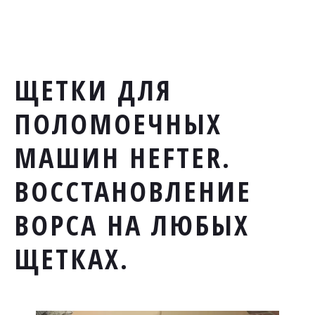
ЩЕТКИ ДЛЯ
ПОЛОМОЕЧНЫХ
МАШИН HEFTER.
ВОССТАНОВЛЕНИЕ
ВОРСА НА ЛЮБЫХ
ЩЕТКАХ.