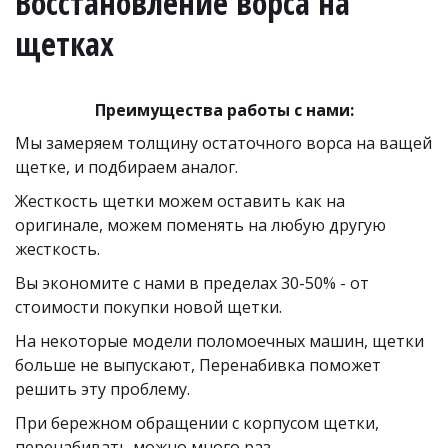
Восстановление ворса на 
щетках
Преимущества работы с нами:
Мы замеряем толщину остаточного ворса на ващей 
щетке, и подбираем аналог. 
Жесткость щетки можем оставить как на 
оригинале, можем поменять на любую другую 
жесткость.
Вы экономите с нами в пределах 30-50% - от 
стоимости покупки новой щетки. 
На некоторые модели поломоечных машин, щетки 
больше не выпускают, Перенабивка поможет 
решить эту проблему.
При бережном обращении с корпусом щетки, 
перенабивать можно много раз. 