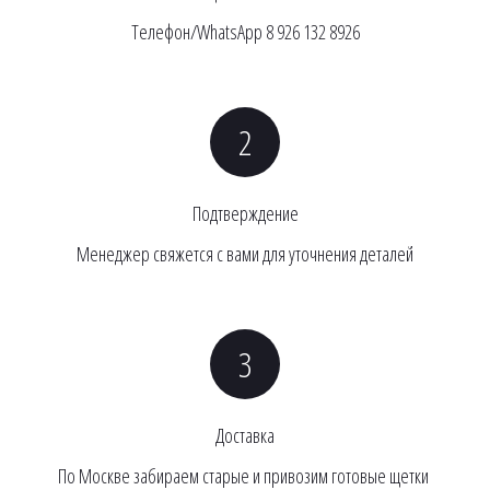
Телефон/WhatsApp 8 926 132 8926
Подтверждение
Менеджер свяжется с вами для уточнения деталей
Доставка
По Москве забираем старые и привозим готовые щетки 