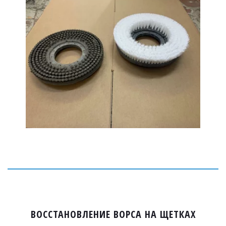
ВОССТАНОВЛЕНИЕ ВОРСА НА ЩЕТКАХ