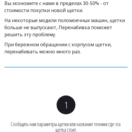
Вы экономите с нами в пределах 30-50% - от 
стоимости покупки новой щетки. 
На некоторые модели поломоечных машин, щетки 
больше не выпускают, Перенабивка поможет 
решить эту проблему.
При бережном обращении с корпусом щетки, 
перенабивать можно много раз. 
Сообщить нам параметры щетки или название техники где эта 
щетка стоит.