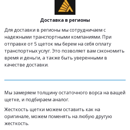
Доставка в регионы
Для доставки в регионы мы сотрудничаем с 
надежными транспортными компаниями. При 
отправке от 5 щеток мы берем на себя оплату 
транспортных услуг. Это позволяет вам сэкономить 
время и деньги, а также быть уверенными в 
качестве доставки.
Мы замеряем толщину остаточного ворса на ващей 
щетке, и подбираем аналог. 
Жесткость щетки можем оставить как на 
оригинале, можем поменять на любую другую 
жесткость.