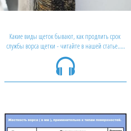
Какие виды щеток бывают, как продлить срок 
службы ворса щетки - читайте в нашей статье.....