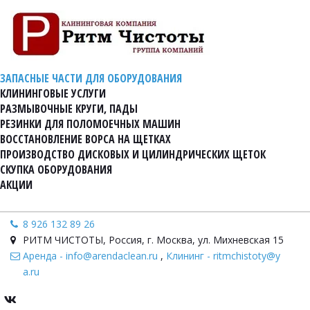
ЗАПАСНЫЕ ЧАСТИ ДЛЯ ОБОРУДОВАНИЯ
КЛИНИНГОВЫЕ УСЛУГИ
РАЗМЫВОЧНЫЕ КРУГИ, ПАДЫ
РЕЗИНКИ ДЛЯ ПОЛОМОЕЧНЫХ МАШИН
ВОССТАНОВЛЕНИЕ ВОРСА НА ЩЕТКАХ
ПРОИЗВОДСТВО ДИСКОВЫХ И ЦИЛИНДРИЧЕСКИХ ЩЕТОК
СКУПКА ОБОРУДОВАНИЯ
АКЦИИ
8 926 132 89 26
РИТМ ЧИСТОТЫ
,
Россия
,
г. Москва, ул. Михневская 15
Аренда - info@arendaclean.ru
,
Клининг - ritmchistoty@y
a.ru