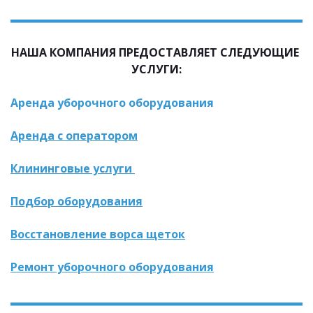
НАША КОМПАНИЯ ПРЕДОСТАВЛЯЕТ СЛЕДУЮЩИЕ 
УСЛУГИ:
Аренда уборочного оборудования
Аренда с оператором
Клининговые услуги 
Подбор оборудования
Восстановление ворса щеток
Ремонт уборочного оборудования