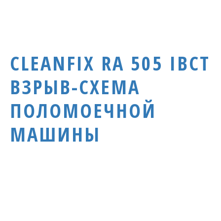
CLEANFIX RA 505 IBCT
ВЗРЫВ-СХЕМА
ПОЛОМОЕЧНОЙ
МАШИНЫ