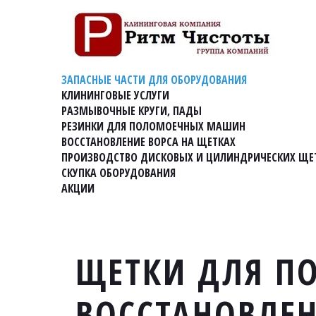
ЗАПАСНЫЕ ЧАСТИ ДЛЯ ОБОРУДОВАНИЯ
КЛИНИНГОВЫЕ УСЛУГИ
РАЗМЫВОЧНЫЕ КРУГИ, ПАДЫ
РЕЗИНКИ ДЛЯ ПОЛОМОЕЧНЫХ МАШИН
ВОССТАНОВЛЕНИЕ ВОРСА НА ЩЕТКАХ
ПРОИЗВОДСТВО ДИСКОВЫХ И ЦИЛИНДРИЧЕСКИХ ЩЕ
СКУПКА ОБОРУДОВАНИЯ
АКЦИИ
ЩЕТКИ ДЛЯ П
ВОССТАНОВЛЕН