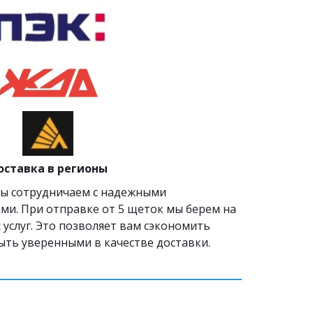
оставка в регионы
мы сотрудничаем с надежными 
и. При отправке от 5 щеток мы берем на 
 услуг. Это позволяет вам сэкономить 
быть уверенными в качестве доставки.