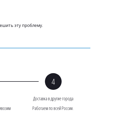
ешить эту проблему.
Доставка в другие города
ивозим 
Работаем по всей России. 