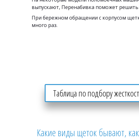
выпускают, Перенабивка поможет решить 
При бережном обращении с корпусом щетк
много раз. 
Таблица по подбору жесткост
Какие виды щеток бывают, как 