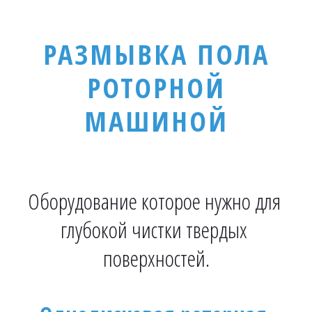
­­РАЗМЫВКА ПОЛА
РОТОРНОЙ
МАШИНОЙ­­
Оборудование которое нужно для 
глубокой чистки твердых 
поверхностей.