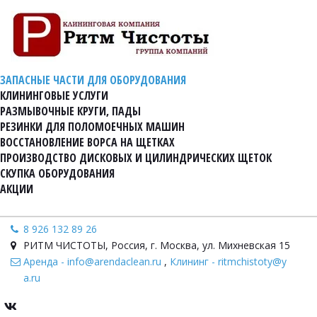
ЗАПАСНЫЕ ЧАСТИ ДЛЯ ОБОРУДОВАНИЯ
КЛИНИНГОВЫЕ УСЛУГИ
РАЗМЫВОЧНЫЕ КРУГИ, ПАДЫ
РЕЗИНКИ ДЛЯ ПОЛОМОЕЧНЫХ МАШИН
ВОССТАНОВЛЕНИЕ ВОРСА НА ЩЕТКАХ
ПРОИЗВОДСТВО ДИСКОВЫХ И ЦИЛИНДРИЧЕСКИХ ЩЕТОК
СКУПКА ОБОРУДОВАНИЯ
АКЦИИ
8 926 132 89 26
РИТМ ЧИСТОТЫ
,
Россия
,
г. Москва, ул. Михневская 15
Аренда - info@arendaclean.ru
,
Клининг - ritmchistoty@y
a.ru