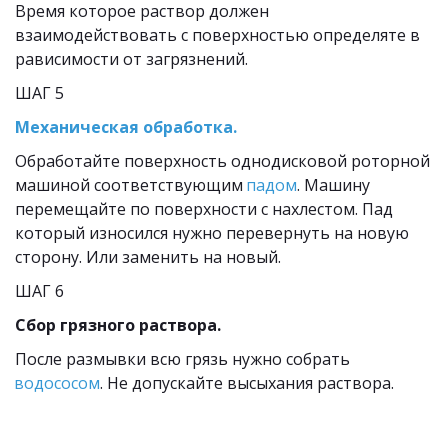
Время которое раствор должен 
взаимодействовать с поверхностью определяте в 
рависимости от загрязнений.
ШАГ 5
Механическая обработка.
Обработайте поверхность однодисковой роторной 
машиной соответствующим 
падом
. Машину 
перемещайте по поверхности с нахлестом. Пад 
который износился нужно перевернуть на новую 
сторону. Или заменить на новый.
ШАГ 6
Сбор грязного раствора.
После размывки всю грязь нужно собрать 
водососом
. Не допускайте высыхания раствора.