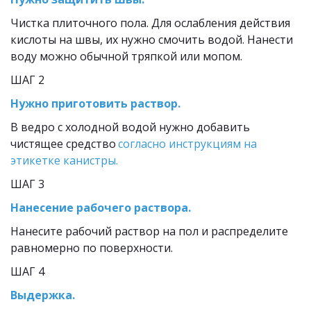
Чистка плиточного пола. Для ослабления действия 
кислоты на швы, их нужно смочить водой. Нанести 
воду можно обычной тряпкой или мопом.
ШАГ 2
Нужно приготовить раствор.
В ведро с холодной водой нужно добавить 
чистящее средство 
согласно инструкциям на 
этикетке канистры.
ШАГ 3
Нанесение рабочего раствора.
Нанесите рабочий раствор на пол и распределите 
равномерно по поверхности.
ШАГ 4
Выдержка.