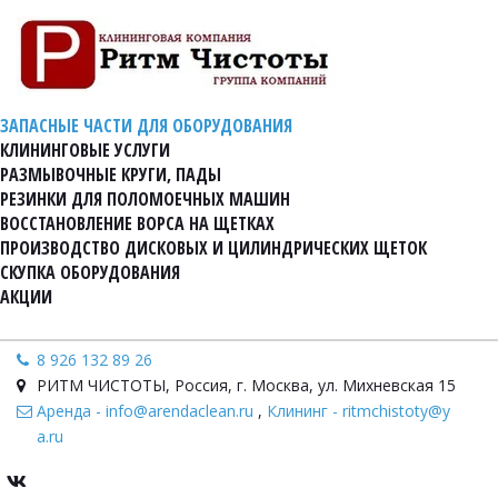
ЗАПАСНЫЕ ЧАСТИ ДЛЯ ОБОРУДОВАНИЯ
КЛИНИНГОВЫЕ УСЛУГИ
РАЗМЫВОЧНЫЕ КРУГИ, ПАДЫ
РЕЗИНКИ ДЛЯ ПОЛОМОЕЧНЫХ МАШИН
ВОССТАНОВЛЕНИЕ ВОРСА НА ЩЕТКАХ
ПРОИЗВОДСТВО ДИСКОВЫХ И ЦИЛИНДРИЧЕСКИХ ЩЕТОК
СКУПКА ОБОРУДОВАНИЯ
АКЦИИ
8 926 132 89 26
РИТМ ЧИСТОТЫ
,
Россия
,
г. Москва, ул. Михневская 15
Аренда - info@arendaclean.ru
,
Клининг - ritmchistoty@y
a.ru