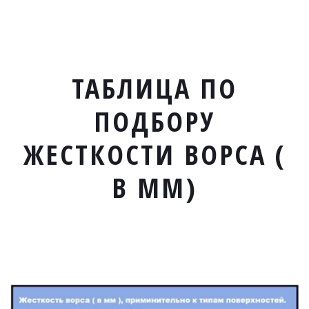
ТАБЛИЦА ПО
ПОДБОРУ
ЖЕСТКОСТИ ВОРСА (
В ММ)