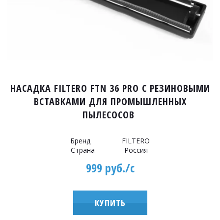
НАСАДКА FILTERO FTN 36 PRO С РЕЗИНОВЫМИ
ВСТАВКАМИ ДЛЯ ПРОМЫШЛЕННЫХ
ПЫЛЕСОСОВ
Бренд FILTERO
Страна Россия
999 руб./с
КУПИТЬ