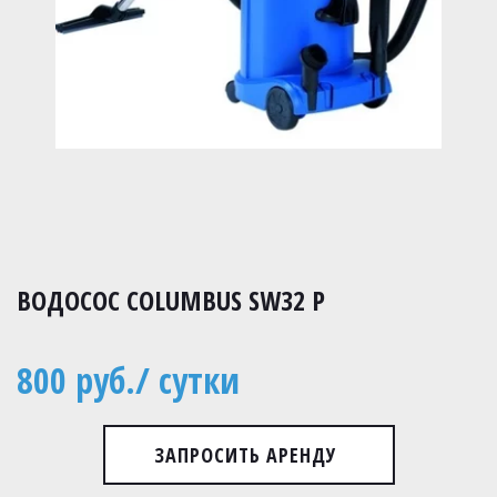
ВОДОСОС COLUMBUS SW32 P
800 руб./ сутки
ЗАПРОСИТЬ АРЕНДУ