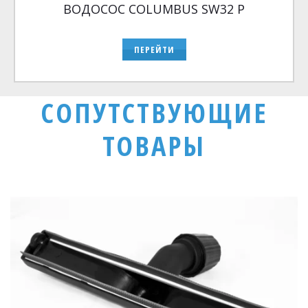
ВОДОСОС COLUMBUS SW32 P
ПЕРЕЙТИ
СОПУТСТВУЮЩИЕ
ТОВАРЫ