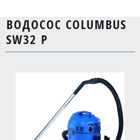
ВОДОСОС COLUMBUS
SW32 P