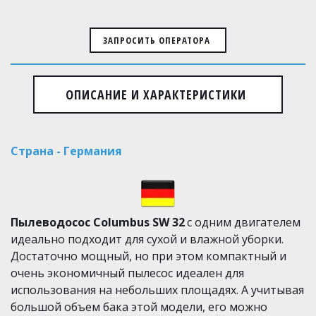
ЗАПРОСИТЬ ОПЕРАТОРА
ОПИСАНИЕ И ХАРАКТЕРИСТИКИ
Страна - Германия 
Пылеводосос Columbus SW 32
 с одним двигателем 
идеально подходит для сухой и влажной уборки. 
Достаточно мощный, но при этом компактный и 
очень экономичный пылесос идеален для 
использования на небольших площадях. А учитывая 
большой объем бака этой модели, его можно 