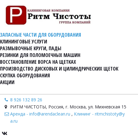
ЗАПАСНЫЕ ЧАСТИ ДЛЯ ОБОРУДОВАНИЯ
КЛИНИНГОВЫЕ УСЛУГИ
РАЗМЫВОЧНЫЕ КРУГИ, ПАДЫ
РЕЗИНКИ ДЛЯ ПОЛОМОЕЧНЫХ МАШИН
ВОССТАНОВЛЕНИЕ ВОРСА НА ЩЕТКАХ
ПРОИЗВОДСТВО ДИСКОВЫХ И ЦИЛИНДРИЧЕСКИХ ЩЕТОК
СКУПКА ОБОРУДОВАНИЯ
АКЦИИ
8 926 132 89 26
РИТМ ЧИСТОТЫ
,
Россия
,
г. Москва, ул. Михневская 15
Аренда - info@arendaclean.ru
,
Клининг - ritmchistoty@y
a.ru