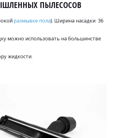
МЫШЛЕННЫХ ПЫЛЕСОСОВ
бокой 
размывке пола
). Ширина насадки  36 
ку можно использовать на большинстве 
ору жидкости.