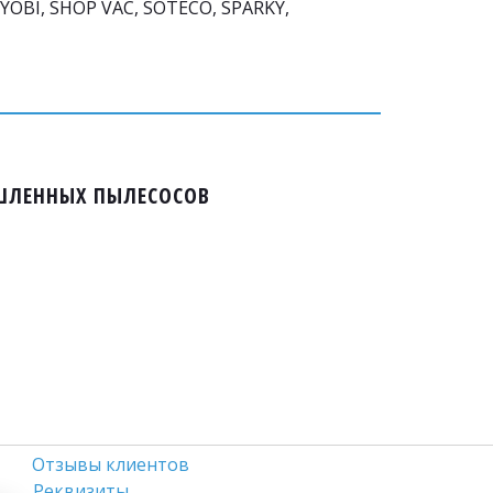
OBI, SHOP VAC, SOTECO, SPARKY, 
ЫШЛЕННЫХ ПЫЛЕСОСОВ
Отзывы клиентов
Реквизиты