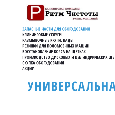
ЗАПАСНЫЕ ЧАСТИ ДЛЯ ОБОРУДОВАНИЯ
КЛИНИНГОВЫЕ УСЛУГИ
РАЗМЫВОЧНЫЕ КРУГИ, ПАДЫ
РЕЗИНКИ ДЛЯ ПОЛОМОЕЧНЫХ МАШИН
ВОССТАНОВЛЕНИЕ ВОРСА НА ЩЕТКАХ
ПРОИЗВОДСТВО ДИСКОВЫХ И ЦИЛИНДРИЧЕСКИХ ЩЕ
СКУПКА ОБОРУДОВАНИЯ
АКЦИИ
УНИВЕРСАЛЬН