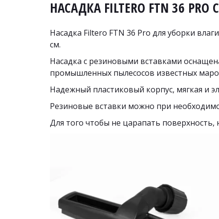
НАСАДКА FILTERO FTN 36 P
Насадка Filtero FTN 36 Pro для уборки вла
см. 
Насадка с резиновыми вставками оснащен
промышленных пылесосов известных марок
Надежный пластиковый корпус, мягкая и эл
Резиновые вставки можно при необходимо
Для того чтобы не царапать поверхность,