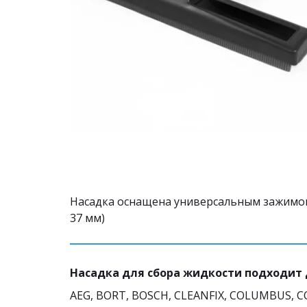
Насадка оснащена универсальным зажимом
37 мм)
Насадка для сбора жидкости подходит
AEG, BORT, BOSCH, CLEANFIX, COLUMBUS, COM