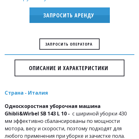
ЗАПРОСИТЬ АРЕНДУ
ЗАПРОСИТЬ ОПЕРАТОРА
ОПИСАНИЕ И ХАРАКТЕРИСТИКИ
Страна - Италия
Односкоростная уборочная машина 
Ghibli&Wirbel SB 143 L 10 -  
с шириной уборки 430 
мм эффективно сбалансированы по мощности 
мотора, весу и скорости, поэтому подходят для 
любого применения при уборке и зачистке пола.