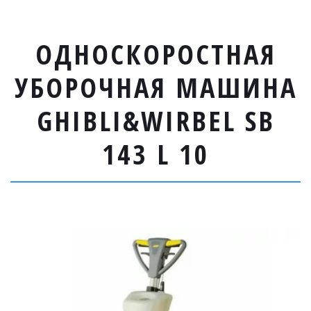
ОДНОСКОРОСТНАЯ
УБОРОЧНАЯ МАШИНА
GHIBLI&WIRBEL SB
143 L 10