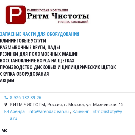
ЗАПАСНЫЕ ЧАСТИ ДЛЯ ОБОРУДОВАНИЯ
КЛИНИНГОВЫЕ УСЛУГИ
РАЗМЫВОЧНЫЕ КРУГИ, ПАДЫ
РЕЗИНКИ ДЛЯ ПОЛОМОЕЧНЫХ МАШИН
ВОССТАНОВЛЕНИЕ ВОРСА НА ЩЕТКАХ
ПРОИЗВОДСТВО ДИСКОВЫХ И ЦИЛИНДРИЧЕСКИХ ЩЕТОК
СКУПКА ОБОРУДОВАНИЯ
АКЦИИ
8 926 132 89 26
РИТМ ЧИСТОТЫ
,
Россия
,
г. Москва, ул. Михневская 15
Аренда - info@arendaclean.ru
,
Клининг - ritmchistoty@y
a.ru