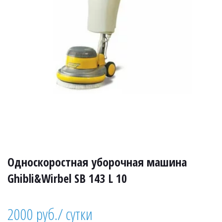
Односкоростная уборочная машина 
Ghibli&Wirbel SB 143 L 10 
2000 руб./ сутки