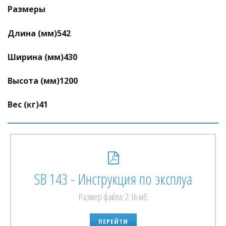
Размеры
Длина (мм)542
Ширина (мм)430
Высота (мм)1200
Вес (кг)41
SB 143 - Инструкция по эксплуа
Размер файла: 2.16 мб
ПЕРЕЙТИ