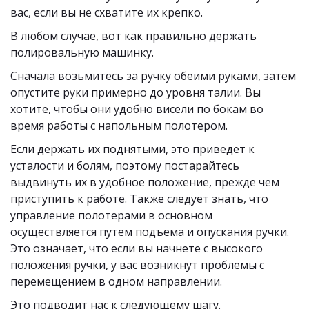
вас, если вы не схватите их крепко. 
В любом случае, вот как правильно держать 
полировальную машинку.
Сначала возьмитесь за ручку обеими руками, затем 
опустите руки примерно до уровня талии. Вы 
хотите, чтобы они удобно висели по бокам во 
время работы с напольным полотером. 
Если держать их поднятыми, это приведет к 
усталости и болям, поэтому постарайтесь 
выдвинуть их в удобное положение, прежде чем 
приступить к работе. Также следует знать, что 
управление полотерами в основном 
осуществляется путем подъема и опускания ручки. 
Это означает, что если вы начнете с высокого 
положения ручки, у вас возникнут проблемы с 
перемещением в одном направлении.
Это подводит нас к следующему шагу.