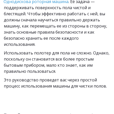
Однодискова роторная машина
. Её задача — 
поддерживать поверхность пола чистой и 
блестящей. Чтобы эффективно работать с ней, вы 
должны сначала научиться правильно держать 
машину, как перемещать ее из стороны в сторону, 
знать основные правила безопасности и как 
безопасно хранить ее после каждого 
использования.
Использовать полотер для пола не сложно. Однако, 
поскольку он становится все более простым 
бытовым прибором, мало кто знает, как им 
правильно пользоваться. 
Это руководство проведет вас через простой 
процесс использования машины для чистки полов. 