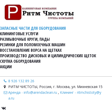
ЗАПАСНЫЕ ЧАСТИ ДЛЯ ОБОРУДОВАНИЯ
КЛИНИНГОВЫЕ УСЛУГИ
РАЗМЫВОЧНЫЕ КРУГИ, ПАДЫ
РЕЗИНКИ ДЛЯ ПОЛОМОЕЧНЫХ МАШИН
ВОССТАНОВЛЕНИЕ ВОРСА НА ЩЕТКАХ
ПРОИЗВОДСТВО ДИСКОВЫХ И ЦИЛИНДРИЧЕСКИХ ЩЕТОК
СКУПКА ОБОРУДОВАНИЯ
АКЦИИ
8 926 132 89 26
РИТМ ЧИСТОТЫ
,
Россия
,
г. Москва, ул. Михневская 15
Аренда - info@arendaclean.ru
,
Клининг - ritmchistoty@y
a.ru