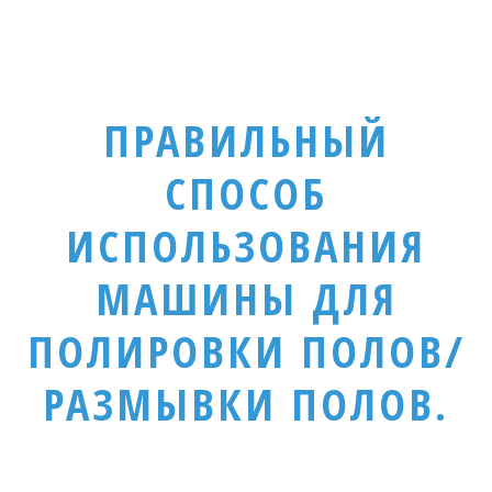
ПРАВИЛЬНЫЙ
СПОСОБ
ИСПОЛЬЗОВАНИЯ
МАШИНЫ ДЛЯ
ПОЛИРОВКИ ПОЛОВ/
РАЗМЫВКИ ПОЛОВ.