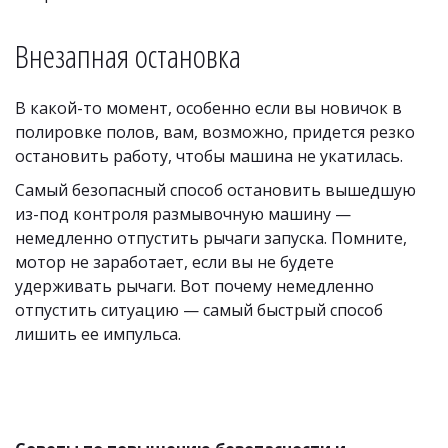
Внезапная остановка
В какой-то момент, особенно если вы новичок в 
полировке полов, вам, возможно, придется резко 
остановить работу, чтобы машина не укатилась.
Самый безопасный способ остановить вышедшую 
из-под контроля размывочную машину — 
немедленно отпустить рычаги запуска. Помните, 
мотор не заработает, если вы не будете 
удерживать рычаги. Вот почему немедленно 
отпустить ситуацию — самый быстрый способ 
лишить ее импульса.