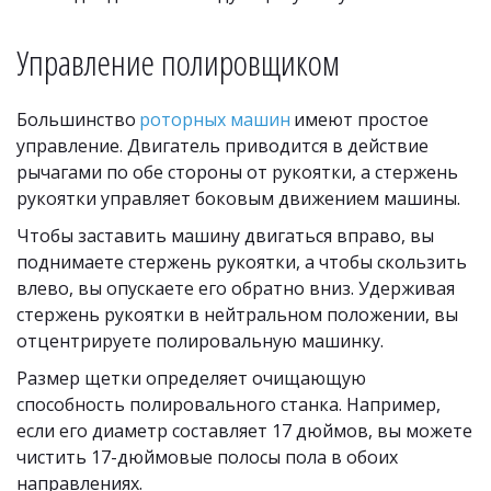
Управление полировщиком
Большинство 
роторных машин
 имеют простое 
управление. Двигатель приводится в действие 
рычагами по обе стороны от рукоятки, а стержень 
рукоятки управляет боковым движением машины. 
Чтобы заставить машину двигаться вправо, вы 
поднимаете стержень рукоятки, а чтобы скользить 
влево, вы опускаете его обратно вниз. Удерживая 
стержень рукоятки в нейтральном положении, вы 
отцентрируете полировальную машинку.
Размер щетки определяет очищающую 
способность полировального станка. Например, 
если его диаметр составляет 17 дюймов, вы можете 
чистить 17-дюймовые полосы пола в обоих 
направлениях.