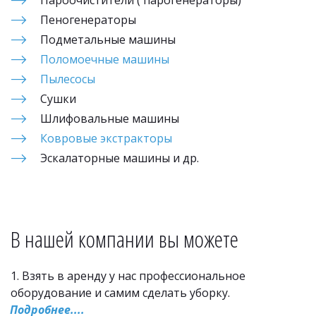
Пароочистители ( парогенераторы)
Пеногенераторы
Подметальные машины
Поломоечные машины
Пылесосы
Сушки
Шлифовальные машины
Ковровые экстракторы
Эскалаторные машины и др.
В нашей компании вы можете
1. Взять в аренду у нас профессиональное 
оборудование и самим сделать уборку. 
Подробнее....