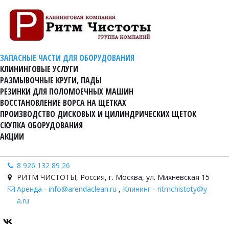
ЗАПАСНЫЕ ЧАСТИ ДЛЯ ОБОРУДОВАНИЯ
КЛИНИНГОВЫЕ УСЛУГИ
РАЗМЫВОЧНЫЕ КРУГИ, ПАДЫ
РЕЗИНКИ ДЛЯ ПОЛОМОЕЧНЫХ МАШИН
ВОССТАНОВЛЕНИЕ ВОРСА НА ЩЕТКАХ
ПРОИЗВОДСТВО ДИСКОВЫХ И ЦИЛИНДРИЧЕСКИХ ЩЕТОК
СКУПКА ОБОРУДОВАНИЯ
АКЦИИ
8 926 132 89 26
РИТМ ЧИСТОТЫ
,
Россия
,
г. Москва, ул. Михневская 15
Аренда - info@arendaclean.ru
,
Клининг - ritmchistoty@y
a.ru