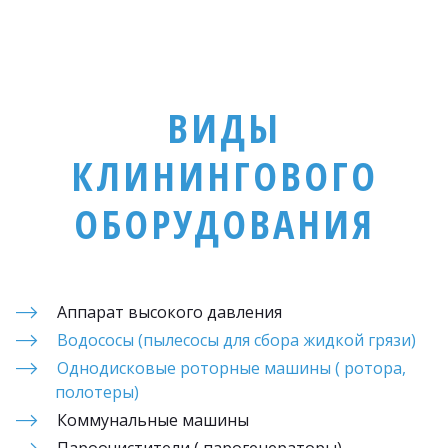
ВИДЫ
КЛИНИНГОВОГО
ОБОРУДОВАНИЯ
Аппарат высокого давления
Водососы (пылесосы для сбора жидкой грязи)
Однодисковые роторные машины ( ротора, 
полотеры)
Коммунальные машины