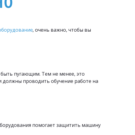
­­
оборудование
, очень важно, чтобы вы 
быть пугающим. Тем не менее, это 
и должны проводить обучение работе на 
й
борудования помогает защитить машину 