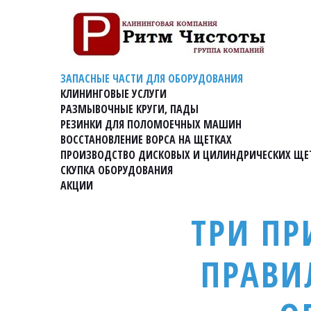
ЗАПАСНЫЕ ЧАСТИ ДЛЯ ОБОРУДОВАНИЯ
КЛИНИНГОВЫЕ УСЛУГИ
РАЗМЫВОЧНЫЕ КРУГИ, ПАДЫ
РЕЗИНКИ ДЛЯ ПОЛОМОЕЧНЫХ МАШИН
ВОССТАНОВЛЕНИЕ ВОРСА НА ЩЕТКАХ
ПРОИЗВОДСТВО ДИСКОВЫХ И ЦИЛИНДРИЧЕСКИХ ЩЕ
СКУПКА ОБОРУДОВАНИЯ
АКЦИИ
ТРИ ПР
ПРАВИ