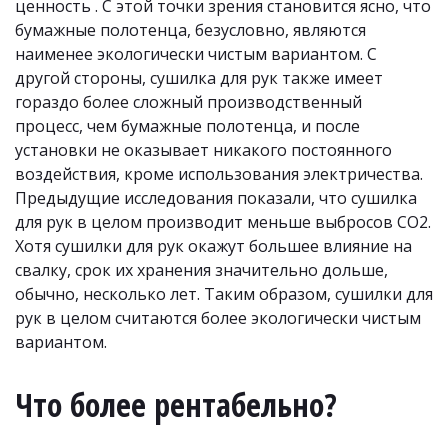
ценность . С этой точки зрения становится ясно, что 
бумажные полотенца, безусловно, являются 
наименее экологически чистым вариантом. С 
другой стороны, сушилка для рук также имеет 
гораздо более сложный производственный 
процесс, чем бумажные полотенца, и после 
установки не оказывает никакого постоянного 
воздействия, кроме использования электричества. 
Предыдущие исследования показали, что сушилка 
для рук в целом производит меньше выбросов CO2. 
Хотя сушилки для рук окажут большее влияние на 
свалку, срок их хранения значительно дольше, 
обычно, несколько лет. Таким образом, сушилки для 
рук в целом считаются более экологически чистым 
вариантом.
Что более рентабельно?