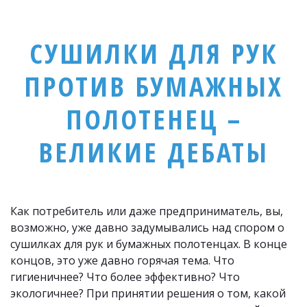
СУШИЛКИ ДЛЯ РУК
ПРОТИВ БУМАЖНЫХ
ПОЛОТЕНЕЦ –
ВЕЛИКИЕ ДЕБАТЫ
Как потребитель или даже предприниматель, вы, 
возможно, уже давно задумывались над спором о 
сушилках для рук и бумажных полотенцах. В конце 
концов, это уже давно горячая тема. Что 
гигиеничнее? Что более эффективно? Что 
экологичнее? При принятии решения о том, какой 