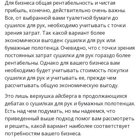
Для бизнеса общая рентабельность и чистая 
прибыль, конечно, действительно очень важны. 
Все, от выбранной вами туалетной бумаги до 
сушилок для рук, необходимо учитывать с точки 
зрения затрат. Так какой вариант более 
экономически выгоден: сушилки для рук или 
бумажные полотенца. Очевидно, что с точки зрения 
постоянных затрат сушилки для рук гораздо более 
рентабельны. Однако для вашего бизнеса вам 
необходимо будет учитывать стоимость покупки 
сушилки для рук и учитывать ее, прежде чем 
рассчитывать общую экономическую выгоду.
Это лишь верхушка айсберга в продолжающихся 
дебатах о сушилках для рук и бумажных полотенцах. 
Есть над чем подумать, но мы надеемся, что 
приведенный выше подход помог вам рассмотреть 
и решить, какой вариант наиболее соответствует 
потребностям вашего бизнеса.