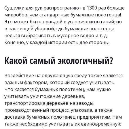
Сушилки для рук распространяют в 1300 раз больше 
микробов, чем стандартные бумажные полотенца! 
Это может быть правдой в условиях испытаний; но 
в настоящей уборной, где бумажные полотенца 
нельзя выбрасывать в мусорное ведро и т. д.; 
Конечно, у каждой истории есть две стороны.
Какой самый экологичный?
Воздействие на окружающую среду также является 
важным фактором, который следует учитывать. 
Что касается бумажных полотенец, нам нужно 
учитывать уничтожение деревьев, 
транспортировка деревьев на заводы, 
производственный процесс, упаковка, а также 
доставка бумажных полотенец предприятиям. Нам 
также необходимо учитывать их единовременную 