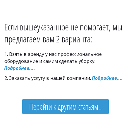
Если вышеуказанное не помогает, мы 
предлагаем вам 2 варианта:
1. Взять в аренду у нас профессиональное 
оборудование и самим сделать уборку. 
Подробнее....
2. Заказать услугу в нашей компании. 
Подробнее....
Перейти к другим статьям..