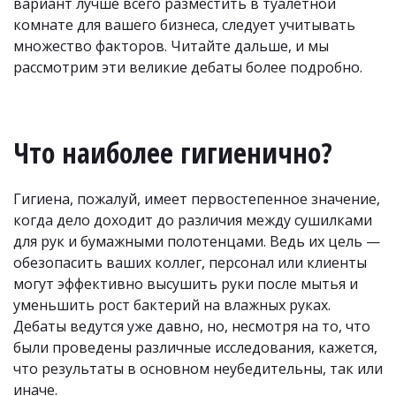
вариант лучше всего разместить в туалетной 
комнате для вашего бизнеса, следует учитывать 
множество факторов. Читайте дальше, и мы 
рассмотрим эти великие дебаты более подробно.
Что наиболее гигиенично?
Гигиена, пожалуй, имеет первостепенное значение, 
когда дело доходит до различия между сушилками 
для рук и бумажными полотенцами. Ведь их цель — 
обезопасить ваших коллег, персонал или клиенты 
могут эффективно высушить руки после мытья и 
уменьшить рост бактерий на влажных руках. 
Дебаты ведутся уже давно, но, несмотря на то, что 
были проведены различные исследования, кажется, 
что результаты в основном неубедительны, так или 
иначе. 