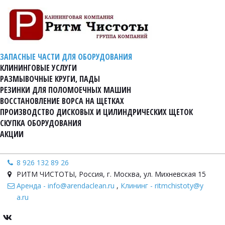
ЗАПАСНЫЕ ЧАСТИ ДЛЯ ОБОРУДОВАНИЯ
КЛИНИНГОВЫЕ УСЛУГИ
РАЗМЫВОЧНЫЕ КРУГИ, ПАДЫ
РЕЗИНКИ ДЛЯ ПОЛОМОЕЧНЫХ МАШИН
ВОССТАНОВЛЕНИЕ ВОРСА НА ЩЕТКАХ
ПРОИЗВОДСТВО ДИСКОВЫХ И ЦИЛИНДРИЧЕСКИХ ЩЕТОК
СКУПКА ОБОРУДОВАНИЯ
АКЦИИ
8 926 132 89 26
РИТМ ЧИСТОТЫ
,
Россия
,
г. Москва, ул. Михневская 15
Аренда - info@arendaclean.ru
,
Клининг - ritmchistoty@y
a.ru