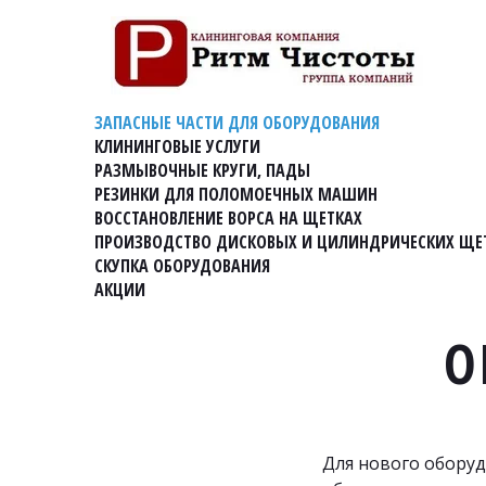
ЗАПАСНЫЕ ЧАСТИ ДЛЯ ОБОРУДОВАНИЯ
КЛИНИНГОВЫЕ УСЛУГИ
РАЗМЫВОЧНЫЕ КРУГИ, ПАДЫ
РЕЗИНКИ ДЛЯ ПОЛОМОЕЧНЫХ МАШИН
ВОССТАНОВЛЕНИЕ ВОРСА НА ЩЕТКАХ
ПРОИЗВОДСТВО ДИСКОВЫХ И ЦИЛИНДРИЧЕСКИХ ЩЕ
СКУПКА ОБОРУДОВАНИЯ
АКЦИИ
О
Для нового оборуд