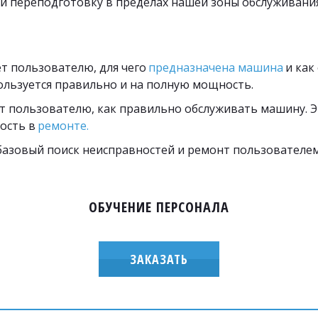
 и переподготовку в пределах нашей зоны обслуживания
 пользователю, для чего 
предназначена машина
 и как
ользуется правильно и на полную мощность.
 пользователю, как правильно обслуживать машину. Э
ость в
 ремонте.
азовый поиск неисправностей и ремонт пользователем
ОБУЧЕНИЕ ПЕРСОНАЛА
ЗАКАЗАТЬ