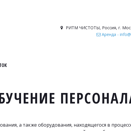
РИТМ ЧИСТОТЫ
,
Россия
,
г. Мос
Аренда - info@
ТОК
БУЧЕНИЕ ПЕРСОНА
ования, а также оборудования, находящегося в процесс