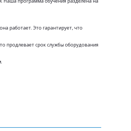
. Наша программа обучения разделена на 
 она работает. Это гарантирует, что 
то продлевает срок службы оборудования 
. 