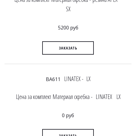
SX
5200 руб
ЗАКАЗАТЬ
LINATEX - LX
BA611
Цена за комплект Материал скребка - LINATEX LX
0 руб
ЗАКАЗАТЬ