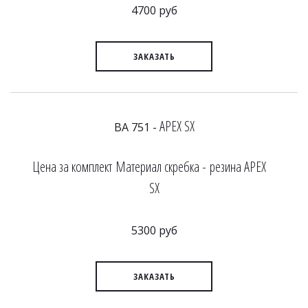
4700 руб
ЗАКАЗАТЬ
APEX SX
BA 751 -
Цена за комплект Материал скребка - резина APEX
SX
5300 руб
ЗАКАЗАТЬ