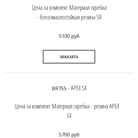
Цена за комплект Материал скребка
- бензомаслостойкая резина SR
5100 руб
ЗАКАЗАТЬ
APEX SX
BR755 -
Цена за комплект Материал скребка - резина APEX
SX
5700 руб