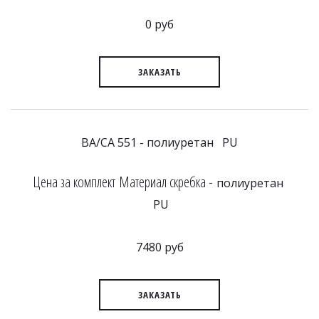
0 руб
ЗАКАЗАТЬ
BA/CA 551 - полиуретан PU
Цена за комплект Материал скребка -
полиуретан
PU
7480 руб
ЗАКАЗАТЬ