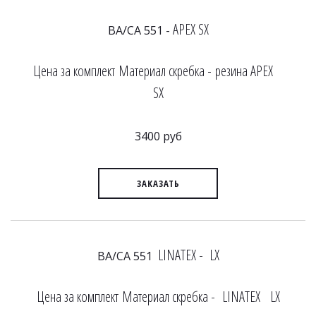
APEX SX
BA/CA 551 -
Цена за комплект Материал скребка - резина APEX
SX
3400 руб
ЗАКАЗАТЬ
LINATEX - LX
BA/CA 551
Цена за комплект Материал скребка - LINATEX LX