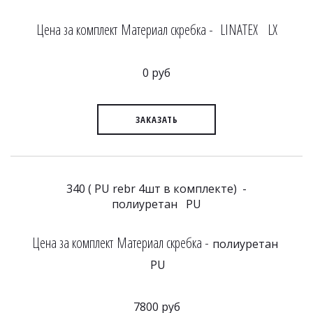
Цена за комплект Материал скребка - LINATEX LX
0 руб
ЗАКАЗАТЬ
340 ( PU rebr 4шт в комплекте) -
полиуретан PU
Цена за комплект Материал скребка -
полиуретан
PU
7800 руб