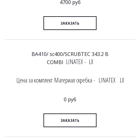
4700 руб
ЗАКАЗАТЬ
BA410/ sc400/SCRUBTEC 343.2 B
LINATEX - LX
COMBI
Цена за комплект Материал скребка - LINATEX LX
0 руб
ЗАКАЗАТЬ