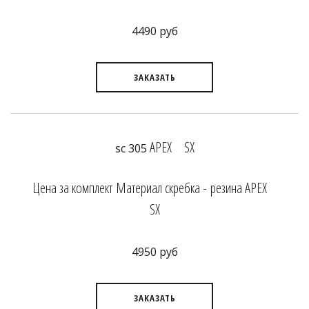
4490 руб
ЗАКАЗАТЬ
APEX SX
sc 305
Цена за комплект Материал скребка - резина APEX
SX
4950 руб
ЗАКАЗАТЬ