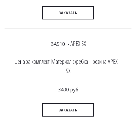
ЗАКАЗАТЬ
APEX SX
BA510 -
Цена за комплект Материал скребка - резина APEX
SX
3400 руб
ЗАКАЗАТЬ