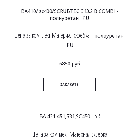
BA410/ sc400/SCRUBTEC 343.2 B COMBI -
полиуретан PU
Цена за комплект Материал скребка -
полиуретан
PU
6850 руб
ЗАКАЗАТЬ
SR
BA 431,451,531,SC450 -
Цена за комплект Материал скребка