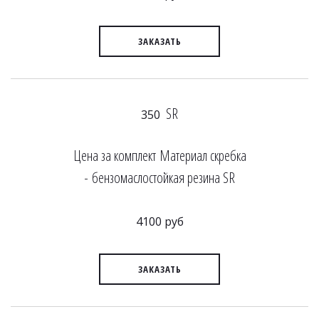
ЗАКАЗАТЬ
SR
350
Цена за комплект Материал скребка
- бензомаслостойкая резина SR
4100 руб
ЗАКАЗАТЬ