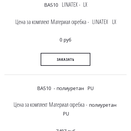
LINATEX - LX
BA510
Цена за комплект Материал скребка - LINATEX LX
0 руб
ЗАКАЗАТЬ
BA510 - полиуретан PU
Цена за комплект Материал скребка -
полиуретан
PU