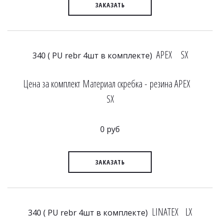
ЗАКАЗАТЬ
APEX SX
340 ( PU rebr 4шт в комплекте)
Цена за комплект Материал скребка - резина APEX
SX
0 руб
ЗАКАЗАТЬ
LINATEX LX
340 ( PU rebr 4шт в комплекте)