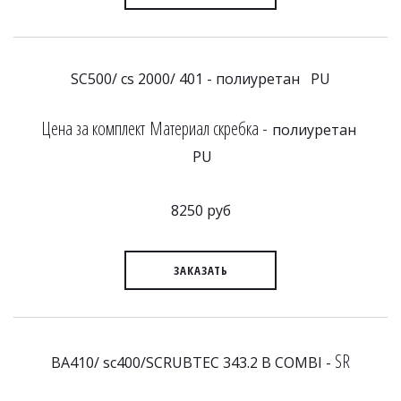
SC500/ cs 2000/ 401 - полиуретан PU
Цена за комплект Материал скребка -
полиуретан
PU
8250 руб
ЗАКАЗАТЬ
SR
BA410/ sc400/SCRUBTEC 343.2 B COMBI -