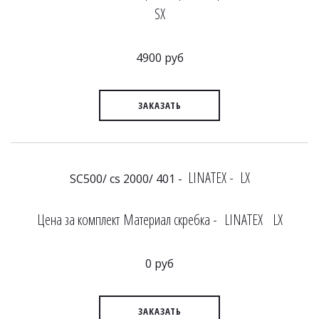
SX
4900 руб
ЗАКАЗАТЬ
LINATEX - LX
SC500/ cs 2000/ 401 -
Цена за комплект Материал скребка - LINATEX LX
0 руб
ЗАКАЗАТЬ