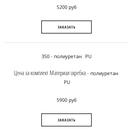
5200 руб
ЗАКАЗАТЬ
350 - полиуретан PU
Цена за комплект Материал скребка -
полиуретан
PU
5900 руб
ЗАКАЗАТЬ