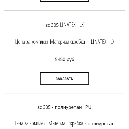
LINATEX LX
sc 305
Цена за комплект Материал скребка - LINATEX LX
5450 руб
ЗАКАЗАТЬ
sc 305 - полиуретан PU
Цена за комплект Материал скребка -
полиуретан