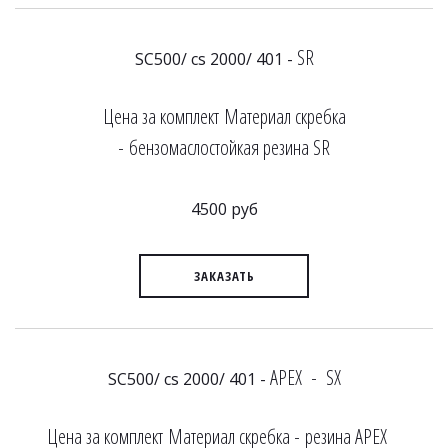
SR
SC500/ cs 2000/ 401 -
Цена за комплект Материал скребка
- бензомаслостойкая резина SR
4500 руб
ЗАКАЗАТЬ
APEX - SX
SC500/ cs 2000/ 401 -
Цена за комплект Материал скребка - резина APEX