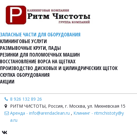
ЗАПАСНЫЕ ЧАСТИ ДЛЯ ОБОРУДОВАНИЯ
КЛИНИНГОВЫЕ УСЛУГИ
РАЗМЫВОЧНЫЕ КРУГИ, ПАДЫ
РЕЗИНКИ ДЛЯ ПОЛОМОЕЧНЫХ МАШИН
ВОССТАНОВЛЕНИЕ ВОРСА НА ЩЕТКАХ
ПРОИЗВОДСТВО ДИСКОВЫХ И ЦИЛИНДРИЧЕСКИХ ЩЕТОК
СКУПКА ОБОРУДОВАНИЯ
АКЦИИ
8 926 132 89 26
РИТМ ЧИСТОТЫ
,
Россия
,
г. Москва, ул. Михневская 15
Аренда - info@arendaclean.ru
,
Клининг - ritmchistoty@y
a.ru