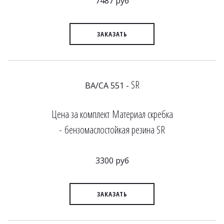
7487 руб
ЗАКАЗАТЬ
SR
BA/CA 551 -
Цена за комплект Материал скребка
- бензомаслостойкая резина SR
3300 руб
ЗАКАЗАТЬ