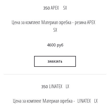
APEX SX
350
Цена за комплект Материал скребка - резина APEX
SX
4600 руб
ЗАКАЗАТЬ
LINATEX LX
350
Цена за комплект Материал скребка - LINATEX LX