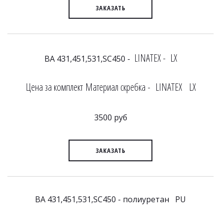
ЗАКАЗАТЬ
LINATEX - LX
BA 431,451,531,SC450 -
Цена за комплект Материал скребка - LINATEX LX
3500 руб
ЗАКАЗАТЬ
BA 431,451,531,SC450 - полиуретан PU