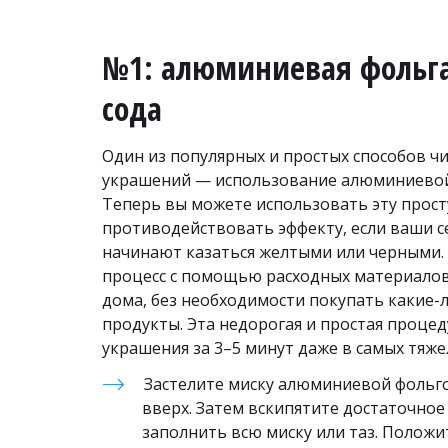
№1: алюминиевая фольга
сода
Один из популярных и простых способов чи
украшений — использование алюминиевой 
Теперь вы можете использовать эту прост
противодействовать эффекту, если ваши с
начинают казаться желтыми или черными.
процесс с помощью расходных материалов, 
дома, без необходимости покупать какие-
продукты. Эта недорогая и простая процед
украшения за 3–5 минут даже в самых тяже
Застелите миску алюминиевой фольго
вверх. Затем вскипятите достаточное
заполнить всю миску или таз. Положи