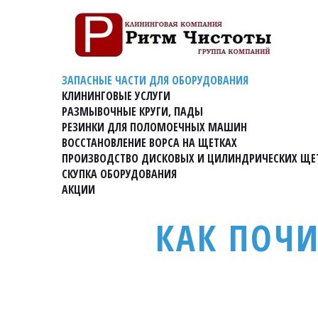
ЗАПАСНЫЕ ЧАСТИ ДЛЯ ОБОРУДОВАНИЯ
КЛИНИНГОВЫЕ УСЛУГИ
РАЗМЫВОЧНЫЕ КРУГИ, ПАДЫ
РЕЗИНКИ ДЛЯ ПОЛОМОЕЧНЫХ МАШИН
ВОССТАНОВЛЕНИЕ ВОРСА НА ЩЕТКАХ
ПРОИЗВОДСТВО ДИСКОВЫХ И ЦИЛИНДРИЧЕСКИХ ЩЕ
СКУПКА ОБОРУДОВАНИЯ
АКЦИИ
КАК ПОЧИ