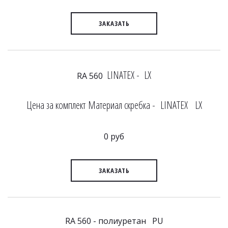
ЗАКАЗАТЬ
LINATEX - LX
RA 560
Цена за комплект Материал скребка - LINATEX LX
0 руб
ЗАКАЗАТЬ
RA 560 - полиуретан PU