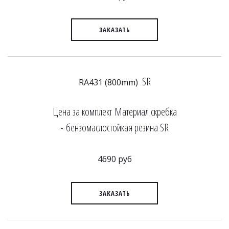
ЗАКАЗАТЬ
SR
RA431 (800mm)
Цена за комплект Материал скребка
- бензомаслостойкая резина SR
4690 руб
ЗАКАЗАТЬ