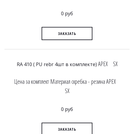
0 руб
ЗАКАЗАТЬ
APEX SX
RA 410 ( PU rebr 4шт в комплекте)
Цена за комплект Материал скребка - резина APEX
SX
0 руб
ЗАКАЗАТЬ