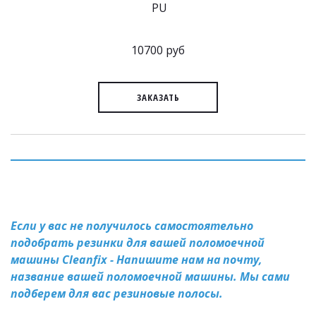
PU
10700 руб
ЗАКАЗАТЬ
Если у вас не получилось самостоятельно 
подобрать резинки для вашей поломоечной 
машины Cleanfix - Напишите нам на 
почту
, 
название вашей поломоечной машины. Мы сами 
подберем для вас резиновые полосы.