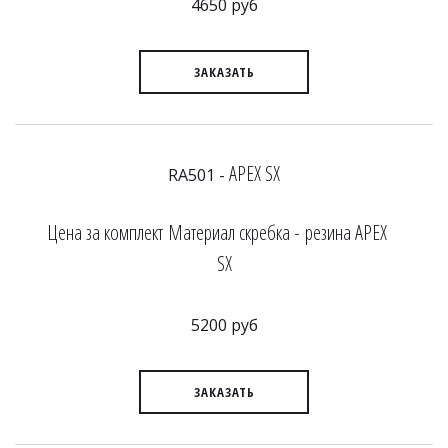
4650 руб
ЗАКАЗАТЬ
APEX SX
RA501 -
Цена за комплект Материал скребка - резина APEX
SX
5200 руб
ЗАКАЗАТЬ