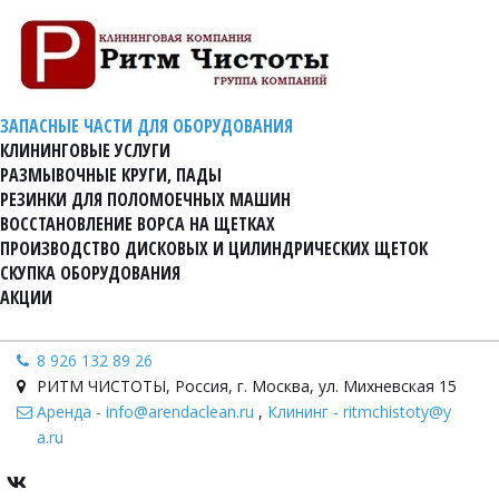
ЗАПАСНЫЕ ЧАСТИ ДЛЯ ОБОРУДОВАНИЯ
КЛИНИНГОВЫЕ УСЛУГИ
РАЗМЫВОЧНЫЕ КРУГИ, ПАДЫ
РЕЗИНКИ ДЛЯ ПОЛОМОЕЧНЫХ МАШИН
ВОССТАНОВЛЕНИЕ ВОРСА НА ЩЕТКАХ
ПРОИЗВОДСТВО ДИСКОВЫХ И ЦИЛИНДРИЧЕСКИХ ЩЕТОК
СКУПКА ОБОРУДОВАНИЯ
АКЦИИ
8 926 132 89 26
РИТМ ЧИСТОТЫ
,
Россия
,
г. Москва, ул. Михневская 15
Аренда - info@arendaclean.ru
,
Клининг - ritmchistoty@y
a.ru