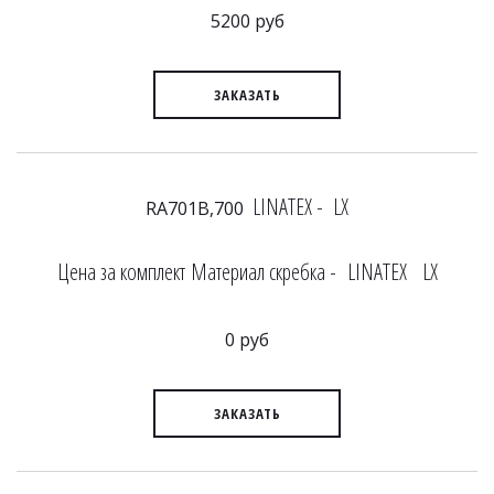
5200 руб
ЗАКАЗАТЬ
LINATEX - LX
RA701B,700
Цена за комплект Материал скребка - LINATEX LX
0 руб
ЗАКАЗАТЬ