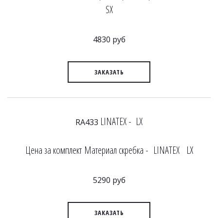
SX
4830 руб
ЗАКАЗАТЬ
LINATEX - LX
RA433
Цена за комплект Материал скребка - LINATEX LX
5290 руб
ЗАКАЗАТЬ