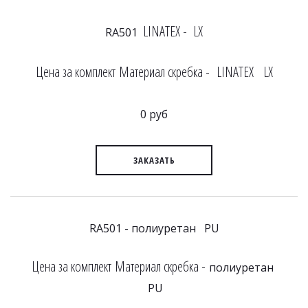
LINATEX - LX
RA501
Цена за комплект Материал скребка - LINATEX LX
0 руб
ЗАКАЗАТЬ
RA501 - полиуретан PU
Цена за комплект Материал скребка -
полиуретан
PU