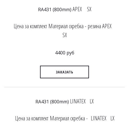
APEX SX
RA431 (800mm)
Цена за комплект Материал скребка - резина APEX
SX
4400 руб
ЗАКАЗАТЬ
LINATEX LX
RA431 (800mm)
Цена за комплект Материал скребка - LINATEX LX