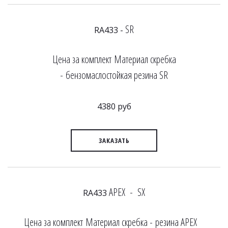
SR
RA433 -
Цена за комплект Материал скребка
- бензомаслостойкая резина SR
4380 руб
ЗАКАЗАТЬ
APEX - SX
RA433
Цена за комплект Материал скребка - резина APEX