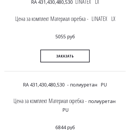
LINATEX LX
RA 431,430,480,530
Цена за комплект Материал скребка - LINATEX LX
5055 руб
ЗАКАЗАТЬ
RA 431,430,480,530 - полиуретан PU
Цена за комплект Материал скребка -
полиуретан
PU
6844 руб