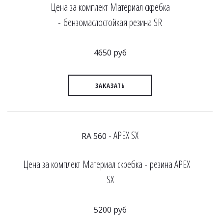
Цена за комплект Материал скребка
- бензомаслостойкая резина SR
4650 руб
ЗАКАЗАТЬ
APEX SX
RA 560 -
Цена за комплект Материал скребка - резина APEX
SX
5200 руб