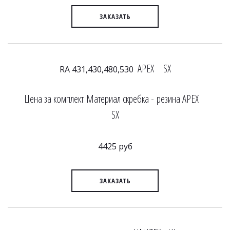
ЗАКАЗАТЬ
APEX SX
RA 431,430,480,530
Цена за комплект Материал скребка - резина APEX
SX
4425 руб
ЗАКАЗАТЬ